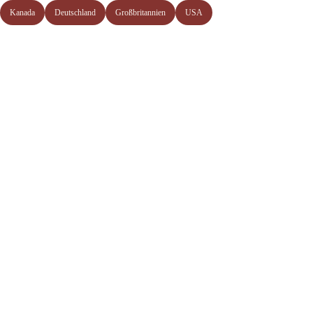
Kanada
Deutschland
Großbritannien
USA