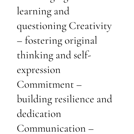
learning and
questioning Creativity
– fostering original
thinking and self-
expression
Commitment –
building resilience and
dedication
Communication –