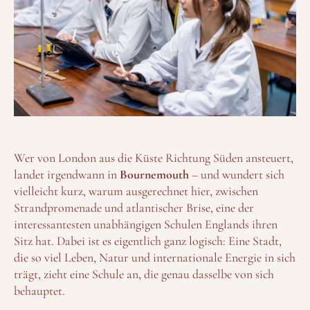
Wer von London aus die Küste Richtung Süden ansteuert,
landet irgendwann in
Bournemouth
– und wundert sich
vielleicht kurz, warum ausgerechnet hier, zwischen
Strandpromenade und atlantischer Brise, eine der
interessantesten unabhängigen Schulen Englands ihren
Sitz hat. Dabei ist es eigentlich ganz logisch: Eine Stadt,
die so viel Leben, Natur und internationale Energie in sich
trägt, zieht eine Schule an, die genau dasselbe von sich
behauptet.