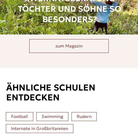
TÖCHTER UND SÖHNE SO
BESONDERS?
zum Magazin
ÄHNLICHE SCHULEN
ENTDECKEN
Football
Swimming
Rudern
Internate in
Großbritannien