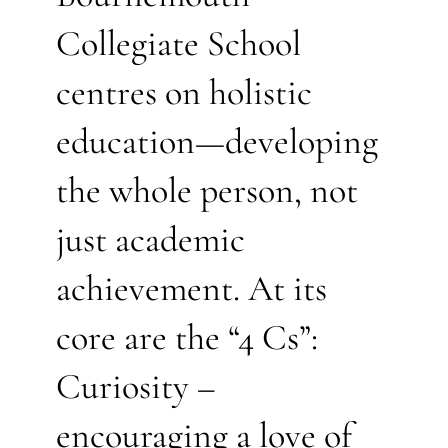
Collegiate School
centres on holistic
education—developing
the whole person, not
just academic
achievement. At its
core are the “4 Cs”:
Curiosity –
encouraging a love of