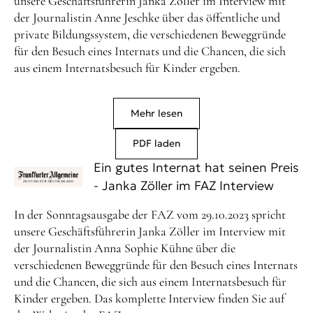
unsere Geschäftsführerin Janka Zöller im Interview mit
der Journalistin Anne Jeschke über das öffentliche und
private Bildungssystem, die verschiedenen Beweggründe
für den Besuch eines Internats und die Chancen, die sich
aus einem Internatsbesuch für Kinder ergeben.
Mehr lesen
PDF laden
Ein gutes Internat hat seinen Preis
- Janka Zöller im FAZ Interview
In der Sonntagsausgabe der FAZ vom 29.10.2023 spricht
unsere Geschäftsführerin Janka Zöller im Interview mit
der Journalistin Anna Sophie Kühne über die
verschiedenen Beweggründe für den Besuch eines Internats
und die Chancen, die sich aus einem Internatsbesuch für
Kinder ergeben. Das komplette Interview finden Sie auf