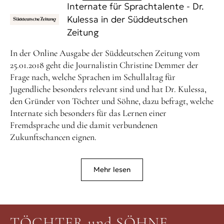
Internate für Sprachtalente - Dr.
Kulessa in der Süddeutschen
Zeitung
In der Online Ausgabe der Süddeutschen Zeitung vom
25.01.2018 geht die Journalistin Christine Demmer der
Frage nach, welche Sprachen im Schullaltag für
Jugendliche besonders relevant sind und hat Dr. Kulessa,
den Gründer von Töchter und Söhne, dazu befragt, welche
Internate sich besonders für das Lernen einer
Fremdsprache und die damit verbundenen
Zukunftschancen eignen.
Mehr lesen
TÖCHTER und SÖHNE