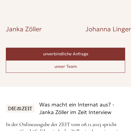
Janka Zöller
Johanna Lingen
unverbindliche Anfrage
unser Team
Was macht ein Internat aus? -
Janka Zöller im Zeit Interview
In der Onlineausgabe der ZEIT vom 08.11.2023 spricht