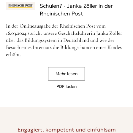
Schulen? - Janka Zöller in der
Rheinischen Post
In der Onlineausgabe der Rheinischen Post vom
16.03.2024 spricht unsere Geschäftsführerin Janka Zöller
über das Bildungssystem in Deutschland und wie der
Besuch eines Internats die Bildungschancen eines Kindes
erhöht.
Mehr lesen
PDF laden
Engagiert, kompetent und einfühlsam