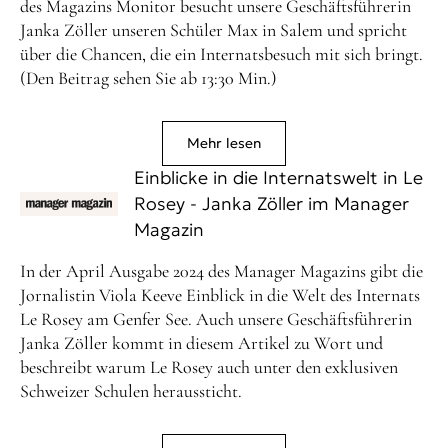
des Magazins Monitor besucht unsere Geschäftsführerin
Janka Zöller unseren Schüler Max in Salem und spricht
über die Chancen, die ein Internatsbesuch mit sich bringt.
(Den Beitrag sehen Sie ab 13:30 Min.)
Mehr lesen
Einblicke in die Internatswelt in Le
Rosey - Janka Zöller im Manager
Magazin
In der April Ausgabe 2024 des Manager Magazins gibt die
Jornalistin Viola Keeve Einblick in die Welt des Internats
Le Rosey am Genfer See. Auch unsere Geschäftsführerin
Janka Zöller kommt in diesem Artikel zu Wort und
beschreibt warum Le Rosey auch unter den exklusiven
Schweizer Schulen heraussticht.