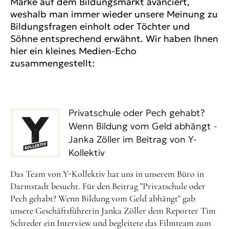
Marke auf dem Bildungsmarkt avanciert,
weshalb man immer wieder unsere Meinung zu
Bildungsfragen einholt oder Töchter und
Söhne entsprechend erwähnt. Wir haben Ihnen
hier ein kleines Medien-Echo
zusammengestellt:
Privatschule oder Pech gehabt?
Wenn Bildung vom Geld abhängt -
Janka Zöller im Beitrag von Y-
Kollektiv
Das Team von Y-Kollektiv hat uns in unserem Büro in
Darmstadt besucht. Für den Beitrag "Privatschule oder
Pech gehabt? Wenn Bildung vom Geld abhängt" gab
unsere Geschäftsführerin Janka Zöller dem Reporter Tim
Schreder ein Interview und begleitete das Filmteam zum