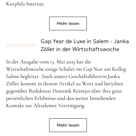
Kurpfalz Internat.
Mehr lesen
Gap Year de Luxe in Salem - Janka
Zöller in der Wirtschaftswoche
In der Ausgabe vom 13. Mai 2025 hat die
Wirtschaftswoche einige Schüler im Gap Year am Kolleg
Salem begleitet. Auch unsere Geschäftsführerin Janka
Zöller kommt in diesem Artikel zu Wort und berichtet
gegenüber Redakteur Dominik Reintjes über ihre ganz
persönlichen Erlebnisse und den weiter bestehenden
Kontakt zur Altsalemer Vereinigung.
Mehr lesen