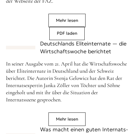
der Webseite der FAZ.
Mehr lesen
PDF laden
Deutschlands Eliteinternate — die
Wirtschaftswoche berichtet
In seiner Ausgabe vom 21. April hat die Wirtschaftswoche
über Eliteinternate in Deutschland und der Schweiz
berichtet. Die Autorin Svenja Gelowicz hat den Rat der
Internatsexpertin Janka Zöller von Töchter und Söhne
eingeholt und mit ihr über die Situation der
Internatsszene gesprochen.
Mehr lesen
Was macht einen guten Internats-