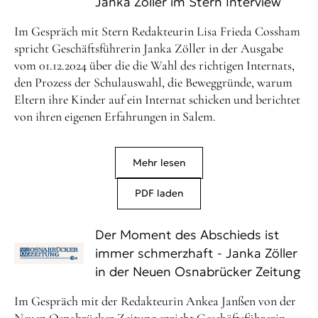
Janka Zöller im Stern Interview
Im Gespräch mit Stern Redakteurin Lisa Frieda Cossham
spricht Geschäftsführerin Janka Zöller in der Ausgabe
vom 01.12.2024 über die die Wahl des richtigen Internats,
den Prozess der Schulauswahl, die Beweggründe, warum
Eltern ihre Kinder auf ein Internat schicken und berichtet
von ihren eigenen Erfahrungen in Salem.
Mehr lesen
PDF laden
Der Moment des Abschieds ist
immer schmerzhaft - Janka Zöller
in der Neuen Osnabrücker Zeitung
Im Gespräch mit der Redakteurin Ankea Janßen von der