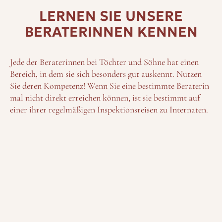
LERNEN SIE UNSERE
BERATERINNEN KENNEN
Jede der Beraterinnen bei Töchter und Söhne hat einen
Bereich, in dem sie sich besonders gut auskennt. Nutzen
Sie deren Kompetenz! Wenn Sie eine bestimmte Beraterin
mal nicht direkt erreichen können, ist sie bestimmt auf
einer ihrer regelmäßigen Inspektionsreisen zu Internaten.