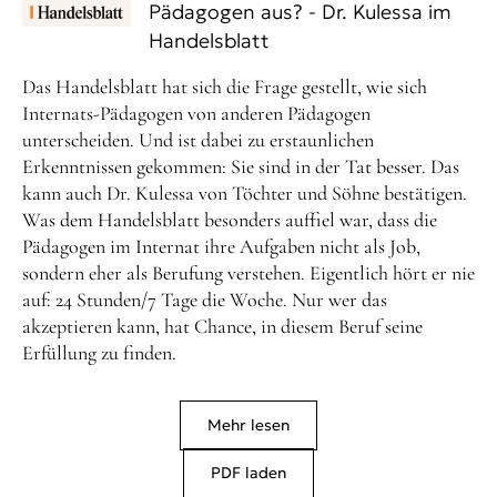
Pädagogen aus? - Dr. Kulessa im
Handelsblatt
Das Handelsblatt hat sich die Frage gestellt, wie sich
Internats-Pädagogen von anderen Pädagogen
unterscheiden. Und ist dabei zu erstaunlichen
Erkenntnissen gekommen: Sie sind in der Tat besser. Das
kann auch Dr. Kulessa von Töchter und Söhne bestätigen.
Was dem Handelsblatt besonders auffiel war, dass die
Pädagogen im Internat ihre Aufgaben nicht als Job,
sondern eher als Berufung verstehen. Eigentlich hört er nie
auf: 24 Stunden/7 Tage die Woche. Nur wer das
akzeptieren kann, hat Chance, in diesem Beruf seine
Erfüllung zu finden.
Mehr lesen
PDF laden