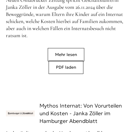
Neuen Osnabrücker Zeitung spricht Geschäftsführerin
Janka Zöller in der Ausgabe vom 26.11.2024 über die
Beweggründe, warum Eltern ihre Kinder auf ein Internat
schicken, welche Kosten hierbei auf Familien zukommen,
aber auch in welchen Fällen ein Internatsbesuch nicht
ratsam ist.
Mehr lesen
PDF laden
Mythos Internat: Von Vorurteilen
und Kosten - Janka Zöller im
Hamburger Abendblatt