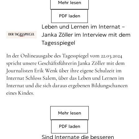
Mehr lesen
PDF laden
Leben und Lernen im Internat –
Janka Zöller im Interview mit dem
Tagesspiegel
In der Onlineausgabe des Tagesspiegel vom 22.03.2024
spricht unsere Geschäftsführerin Janka Zöller mit dem
Journalisten Erik Wenk über ihre eigene Schulzeit im
Internat Schloss Salem, über das Leben und Lernen im
Internat und die sich daraus ergebenen Bildungschancen
eines Kindes.
Mehr lesen
PDF laden
Sind Internate die besseren