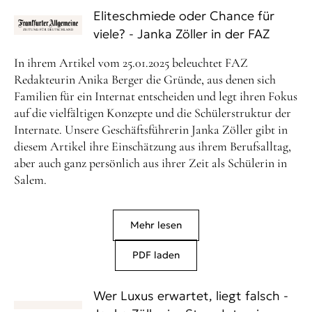
Eliteschmiede oder Chance für
viele? - Janka Zöller in der FAZ
In ihrem Artikel vom 25.01.2025 beleuchtet FAZ
Redakteurin Anika Berger die Gründe, aus denen sich
Familien für ein Internat entscheiden und legt ihren Fokus
auf die vielfältigen Konzepte und die Schülerstruktur der
Internate. Unsere Geschäftsführerin Janka Zöller gibt in
diesem Artikel ihre Einschätzung aus ihrem Berufsalltag,
aber auch ganz persönlich aus ihrer Zeit als Schülerin in
Salem.
Mehr lesen
PDF laden
Wer Luxus erwartet, liegt falsch -