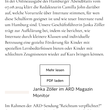
In der Onlineausgabe des Hamburger Abendblatts vom
07.08.2024 klärt die Redakteurin Camilla John darüber
auf, welche Vorurteile über Internate stimmen, für wen
diese Schulform geeignet ist und wie teuer Internate rund
um Hamburg sind. Unsere Geschäftsführerin Janka Zöller
trägt zur Aufklärung bei, indem sie berichtet, wie
Internate durch kleinere Klassen und individuelle
Betreuung eine gezielte Förderung für Kinder mit
speziellen Lernbedürfnissen bieten oder Kinder mit
schlechten Zeugnisnoten wieder auf Kurs bringen können.
Mehr lesen
PDF laden
Janka Zöller im ARD Magazin
Monitor
Im Rahmen der ARD-Sendung "Reichtum verpflichtet?"