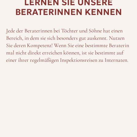
LERNEN SIE UNSERE
BERATERINNEN KENNEN
Jede der Beraterinnen bei Töchter und Söhne hat einen
Bereich, in dem sie sich besonders gut auskennt. Nutzen
Sie deren Kompetenz! Wenn Sie eine bestimmte Beraterin
mal nicht direkt erreichen können, ist sie bestimmt auf
einer ihrer regelmäßigen Inspektionsreisen zu Internaten.