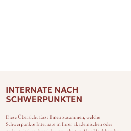
SCHWEIZ
INTERNATE NACH
SCHWERPUNKTEN
Diese Übersicht fasst Ihnen zusammen, welche
Schwerpunkte Internate in Ihrer akademischen oder
pädagogischen Ausrichtung anbieten. Von Hochbegabung