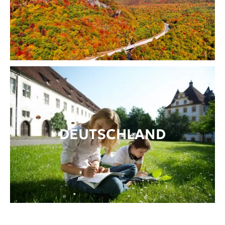
DEUTSCHLAND