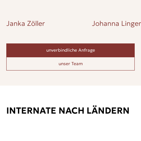
Janka Zöller
Johanna Lingen
unverbindliche Anfrage
unser Team
INTERNATE NACH LÄNDERN