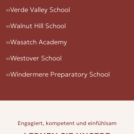
››
Verde Valley School
››
Walnut Hill School
››
Wasatch Academy
››
Westover School
››
Windermere Preparatory School
Engagiert, kompetent und einfühlsam