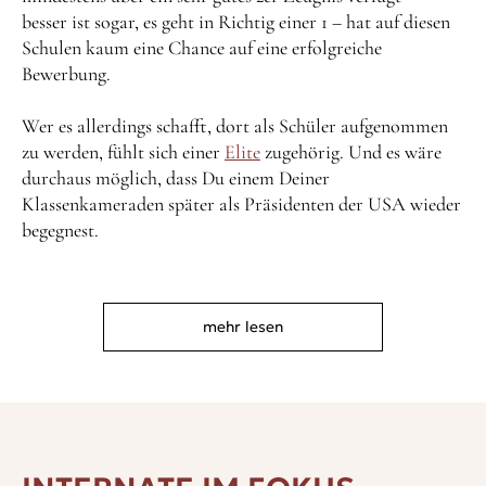
besser ist sogar, es geht in Richtig einer 1 – hat auf diesen
Schulen kaum eine Chance auf eine erfolgreiche
Bewerbung.
Wer es allerdings schafft, dort als Schüler aufgenommen
zu werden, fühlt sich einer
Elite
zugehörig. Und es wäre
durchaus möglich, dass Du einem Deiner
Klassenkameraden später als Präsidenten der USA wieder
begegnest.
mehr lesen