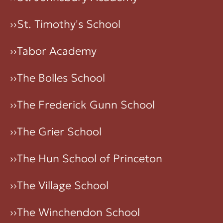
››
St. Timothy's School
››
Tabor Academy
››
The Bolles School
››
The Frederick Gunn School
››
The Grier School
››
The Hun School of Princeton
››
The Village School
››
The Winchendon School