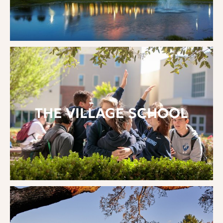
THE VILLAGE SCHOOL