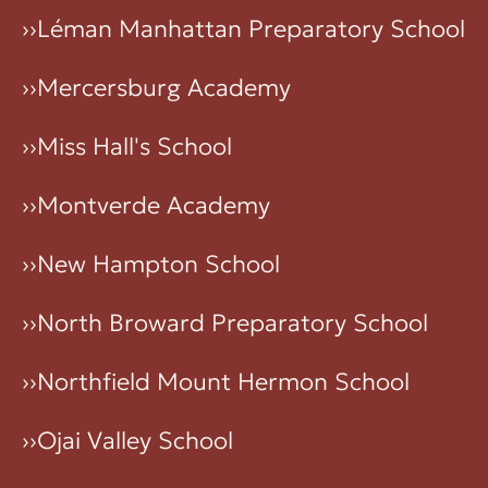
››
Léman Manhattan Preparatory School
››
Mercersburg Academy
››
Miss Hall's School
››
Montverde Academy
››
New Hampton School
››
North Broward Preparatory School
››
Northfield Mount Hermon School
››
Ojai Valley School