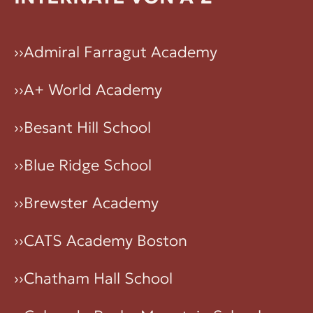
››
Admiral Farragut Academy
››
A+ World Academy
››
Besant Hill School
››
Blue Ridge School
››
Brewster Academy
››
CATS Academy Boston
››
Chatham Hall School