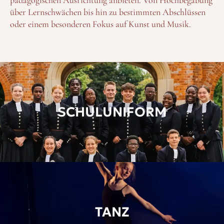
über Lernschwächen bis hin zu bestimmten Abschlüssen
oder einem besonderen Fokus auf Kunst und Musik.
SCHULUNIFORM
TANZ