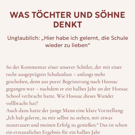
WAS TÖCHTER UND SÖHNE
DENKT
Unglaublich: „Hier habe ich gelernt, die Schule
wieder zu lieben“
So der Kommentar einer unserer Schüler, der mit einer
recht ausgeprägten Schulunlust – anfangs mehr
geschoben, denn aus purer Begeisterung nach Hoosac
gegangen war – nachdem er ein halbes Jahr an der Hoosac
School verbracht hatte. Wie Hoosac dieses Wunder
vollbracht hat?
Auch dazu hatte der junge Mann eine klare Vorstellung:
„Ich hab gelernt, zu mir selbst zu stehen, mir etwas
zuzutrauen und meinen Erfolg zu genießen.“ Das ist schon
ein erstaunliches Ergebnis für ein halbes Jahr