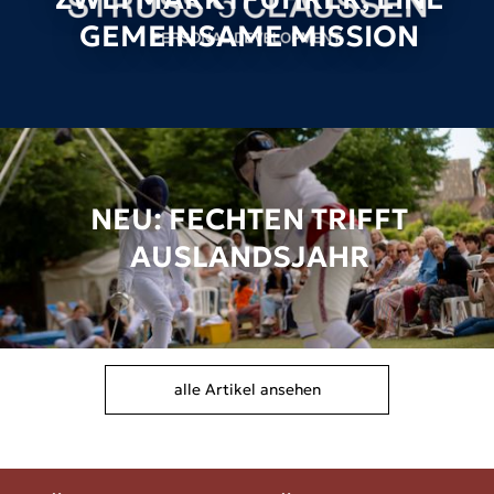
GEMEINSAME MISSION
NEU: FECHTEN TRIFFT
AUSLANDSJAHR
alle Artikel ansehen