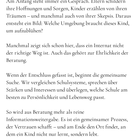
Am Anfang steht immer ein Gespräch. Eltern schildern
ihre Hoffnungen und Sorgen, Kinder erzählen von ihren
Träumen – und manchmal auch von ihrer Skepsis. Daraus
entsteht ein Bild: Welche Umgebung braucht dieses Kind,
um aufzublühen?
Manchmal zeigt sich schon hier, dass ein Internat nicht
der richtige Weg ist. Auch das gehört zur Ehrlichkeit der
Beratung.
Wenn der Entschluss gefasst ist, beginnt die gemeinsame
Suche. Wir vergleichen Schulsysteme, sprechen über
Stärken und Interessen und überlegen, welche Schule am
besten zu Persönlichkeit und Lebensweg passt.
So wird aus Beratung mehr als reine
Informationsweitergabe. Es ist ein gemeinsamer Prozess,
der Vertrauen schafft – und am Ende den Ort findet, an
dem ein Kind nicht nur lernt, sondern lebt.