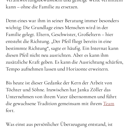
kann – ohne die Familie zu ersetzen.
Denn eines war ihm in seiner Beratung immer besonders
wichtig: Die Grundlage eines Menschen wird in der
Familie gelegt. Eltern, Geschwister, Großeltern – hier
entsteht die Richtung. „Der Pfeil fliegt bereits in eine
bestimmte Richtung“, sagte er häufig. Ein Internat kann
diesen Pfeil nicht neu ausrichten. Aber es kann ihm
zusätzliche Kraft geben. Es kann die Ausrichtung schärfen,
Tempo aufnehmen lassen und Horizonte erweitern.
Bis heute ist dieser Gedanke der Kern der Arbeit von
Töchter und Söhne. Inzwischen hat Janka Zöller das
Unternehmen von ihrem Vater übernommen und führt
die gewachsene Tradition gemeinsam mit ihrem
Team
fort.
Was einst aus persönlicher Überzeugung entstand, ist