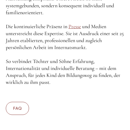
systemgebunden, sondern konsequent individuell und
familienorientiert.
Die kontinuierliche Präsenz in
Presse
und Medien
unterstreicht diese Expertise. Sie ist Ausdruck einer seit 25
Jahren etablierten, professionellen und zugleich
persönlichen Arbeit im Internatsmarkt.
So verbindet Töchter und Söhne Erfahrung,
Internationalität und individuelle Beratung – mit dem
Anspruch, für jedes Kind den Bildungsweg zu finden, der
wirklich zu ihm passt.
FAQ