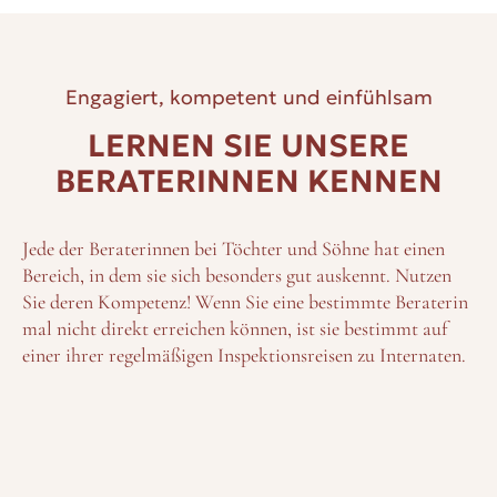
Engagiert, kompetent und einfühlsam
LERNEN SIE UNSERE
BERATERINNEN KENNEN
Jede der Beraterinnen bei Töchter und Söhne hat einen
Bereich, in dem sie sich besonders gut auskennt. Nutzen
Sie deren Kompetenz! Wenn Sie eine bestimmte Beraterin
mal nicht direkt erreichen können, ist sie bestimmt auf
einer ihrer regelmäßigen Inspektionsreisen zu Internaten.