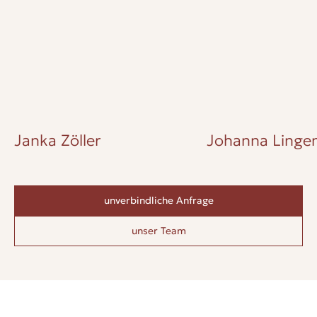
Janka Zöller
Johanna Lingen
unverbindliche Anfrage
unser Team