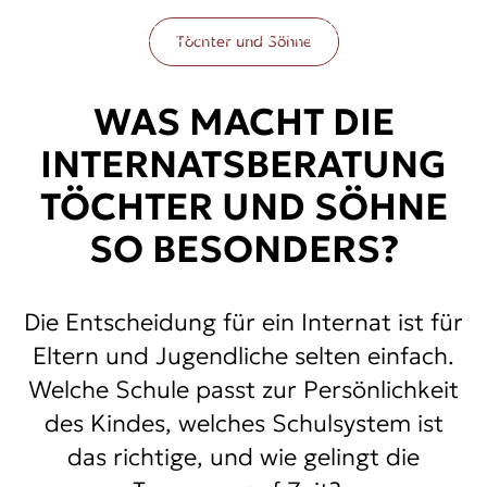
Töchter und Söhne
WAS MACHT DIE
INTERNATSBERATUNG
TÖCHTER UND SÖHNE
SO BESONDERS?
Die Entscheidung für ein Internat ist für
Eltern und Jugendliche selten einfach.
Welche Schule passt zur Persönlichkeit
des Kindes, welches Schulsystem ist
das richtige, und wie gelingt die