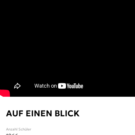
AUF EINEN BLICK
Anzahl Schüler