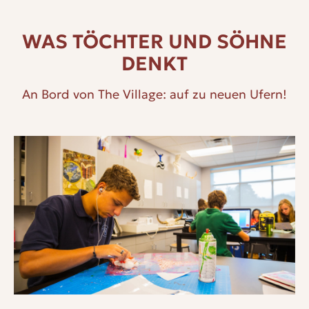
WAS TÖCHTER UND SÖHNE
DENKT
An Bord von The Village: auf zu neuen Ufern!