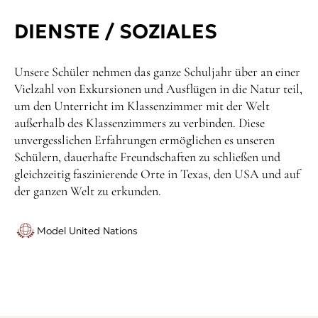
DIENSTE / SOZIALES
Unsere Schüler nehmen das ganze Schuljahr über an einer
Vielzahl von Exkursionen und Ausflügen in die Natur teil,
um den Unterricht im Klassenzimmer mit der Welt
außerhalb des Klassenzimmers zu verbinden. Diese
unvergesslichen Erfahrungen ermöglichen es unseren
Schülern, dauerhafte Freundschaften zu schließen und
gleichzeitig faszinierende Orte in Texas, den USA und auf
der ganzen Welt zu erkunden.
Model United Nations