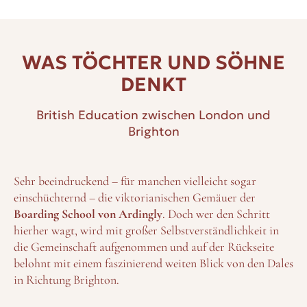
WAS TÖCHTER UND SÖHNE
DENKT
British Education zwischen London und
Brighton
Sehr beeindruckend – für manchen vielleicht sogar
einschüchternd – die viktorianischen Gemäuer der
Boarding School von
Ardingly
. Doch wer den Schritt
hierher wagt, wird mit großer Selbstverständlichkeit in
die Gemeinschaft aufgenommen und auf der Rückseite
belohnt mit einem faszinierend weiten Blick von den Dales
in Richtung Brighton.