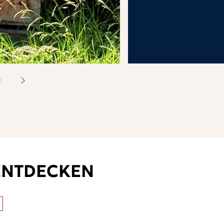
ENTDECKEN