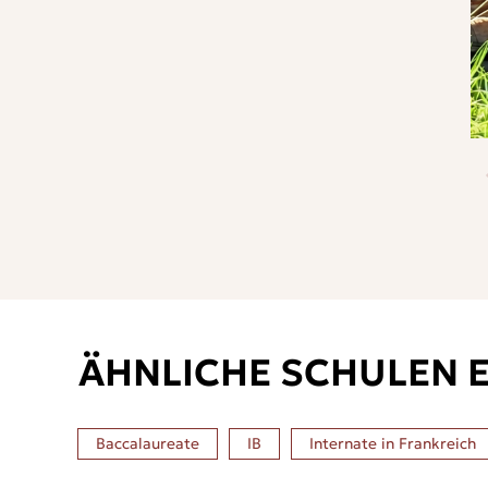
ÄHNLICHE SCHULEN 
Baccalaureate
IB
Internate in
Frankreich