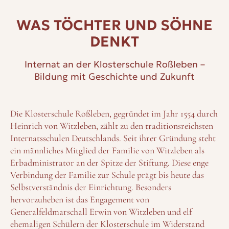
WAS TÖCHTER UND SÖHNE
DENKT
Internat an der Klosterschule Roßleben –
Bildung mit Geschichte und Zukunft
Die Klosterschule Roßleben, gegründet im Jahr 1554 durch
Heinrich von Witzleben, zählt zu den traditionsreichsten
Internatsschulen Deutschlands. Seit ihrer Gründung steht
ein männliches Mitglied der Familie von Witzleben als
Erbadministrator an der Spitze der Stiftung. Diese enge
Verbindung der Familie zur Schule prägt bis heute das
Selbstverständnis der Einrichtung. Besonders
hervorzuheben ist das Engagement von
Generalfeldmarschall Erwin von Witzleben und elf
ehemaligen Schülern der Klosterschule im Widerstand