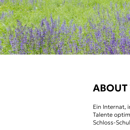
ABOUT
Ein Internat,
Talente optim
Schloss-Schul