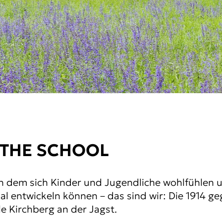
 THE SCHOOL
 in dem sich Kinder und Jugendliche wohlfühlen 
al entwickeln können – das sind wir: Die 1914 g
e Kirchberg an der Jagst.