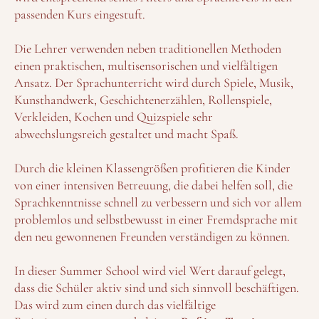
passenden Kurs eingestuft.
Die Lehrer verwenden neben traditionellen Methoden
einen praktischen, multisensorischen und vielfältigen
Ansatz. Der Sprachunterricht wird durch Spiele, Musik,
Kunsthandwerk, Geschichtenerzählen, Rollenspiele,
Verkleiden, Kochen und Quizspiele sehr
abwechslungsreich gestaltet und macht Spaß.
Durch die kleinen Klassengrößen profitieren die Kinder
von einer intensiven Betreuung, die dabei helfen soll, die
Sprachkenntnisse schnell zu verbessern und sich vor allem
problemlos und selbstbewusst in einer Fremdsprache mit
den neu gewonnenen Freunden verständigen zu können.
In dieser Summer School wird viel Wert darauf gelegt,
dass die Schüler aktiv sind und sich sinnvoll beschäftigen.
Das wird zum einen durch das vielfältige