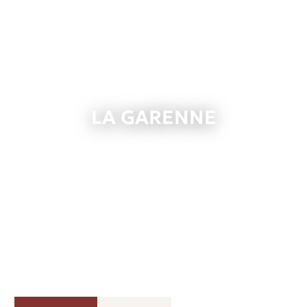
LA GARENNE