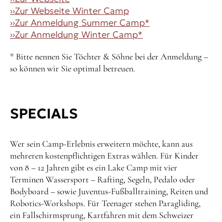
››
Zur Webseite Winter Camp
››
Zur Anmeldung Summer Camp*
››
Zur Anmeldung Winter Camp*
* Bitte nennen Sie Töchter & Söhne bei der Anmeldung –
so können wir Sie optimal betreuen.
SPECIALS
Wer sein Camp-Erlebnis erweitern möchte, kann aus
mehreren kostenpflichtigen Extras wählen. Für Kinder
von 8 – 12 Jahren gibt es ein Lake Camp mit vier
Terminen Wassersport – Rafting, Segeln, Pedalo oder
Bodyboard – sowie Juventus-Fußballtraining, Reiten und
Robotics-Workshops. Für Teenager stehen Paragliding,
ein Fallschirmsprung, Kartfahren mit dem Schweizer