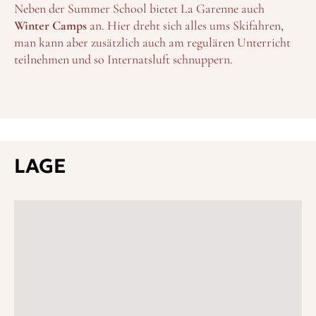
Neben der Summer School bietet La Garenne auch
Winter Camps
an. Hier dreht sich alles ums Skifahren,
man kann aber zusätzlich auch am regulären Unterricht
teilnehmen und so Internatsluft schnuppern.
LAGE