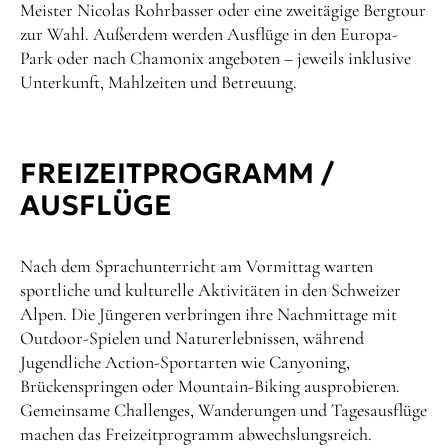
Meister Nicolas Rohrbasser oder eine zweitägige Bergtour
zur Wahl. Außerdem werden Ausflüge in den Europa-
Park oder nach Chamonix angeboten – jeweils inklusive
Unterkunft, Mahlzeiten und Betreuung.
FREIZEITPROGRAMM /
AUSFLÜGE
Nach dem Sprachunterricht am Vormittag warten
sportliche und kulturelle Aktivitäten in den Schweizer
Alpen. Die Jüngeren verbringen ihre Nachmittage mit
Outdoor-Spielen und Naturerlebnissen, während
Jugendliche Action-Sportarten wie Canyoning,
Brückenspringen oder Mountain-Biking ausprobieren.
Gemeinsame Challenges, Wanderungen und Tagesausflüge
machen das Freizeitprogramm abwechslungsreich.