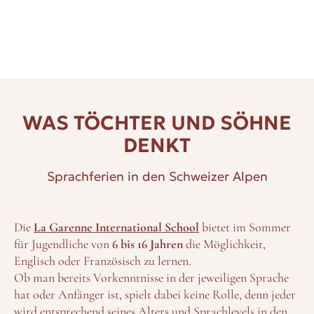
WAS TÖCHTER UND SÖHNE
DENKT
Sprachferien in den Schweizer Alpen
Die
La Garenne International School
bietet im Sommer
für Jugendliche von
6 bis 16 Jahren
die Möglichkeit,
Englisch oder Französisch zu lernen.
Ob man bereits Vorkenntnisse in der jeweiligen Sprache
hat oder Anfänger ist, spielt dabei keine Rolle, denn jeder
wird entsprechend seines Alters und Sprachlevels in den