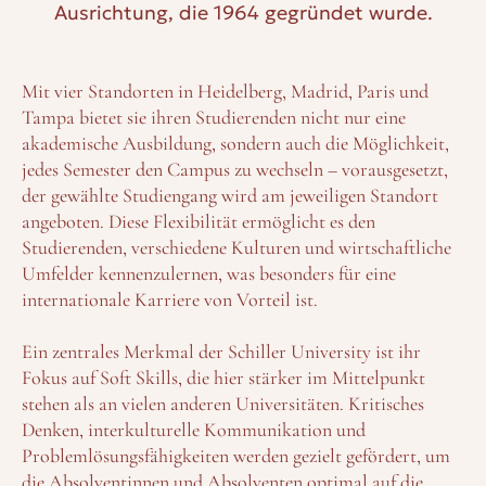
Ausrichtung, die 1964 gegründet wurde.
Mit vier Standorten in Heidelberg, Madrid, Paris und
Tampa bietet sie ihren Studierenden nicht nur eine
akademische Ausbildung, sondern auch die Möglichkeit,
jedes Semester den Campus zu wechseln – vorausgesetzt,
der gewählte Studiengang wird am jeweiligen Standort
angeboten. Diese Flexibilität ermöglicht es den
Studierenden, verschiedene Kulturen und wirtschaftliche
Umfelder kennenzulernen, was besonders für eine
internationale Karriere von Vorteil ist.
Ein zentrales Merkmal der Schiller University ist ihr
Fokus auf Soft Skills, die hier stärker im Mittelpunkt
stehen als an vielen anderen Universitäten. Kritisches
Denken, interkulturelle Kommunikation und
Problemlösungsfähigkeiten werden gezielt gefördert, um
die Absolventinnen und Absolventen optimal auf die