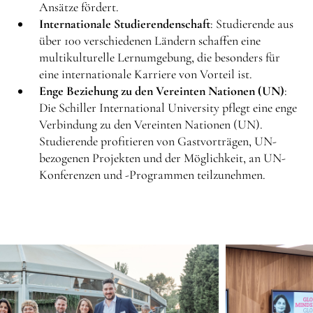
Ansätze fördert.
Internationale Studierendenschaft
: Studierende aus
über 100 verschiedenen Ländern schaffen eine
multikulturelle Lernumgebung, die besonders für
eine internationale Karriere von Vorteil ist.
Enge Beziehung zu den Vereinten Nationen (UN)
:
Die Schiller International University pflegt eine enge
Verbindung zu den Vereinten Nationen (UN).
Studierende profitieren von Gastvorträgen, UN-
bezogenen Projekten und der Möglichkeit, an UN-
Konferenzen und -Programmen teilzunehmen.