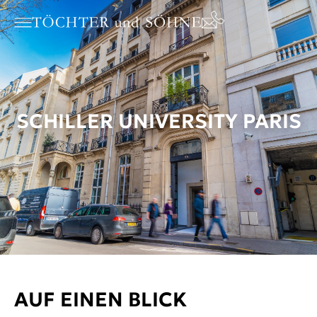
SCHILLER UNIVERSITY PARIS
AUF EINEN BLICK