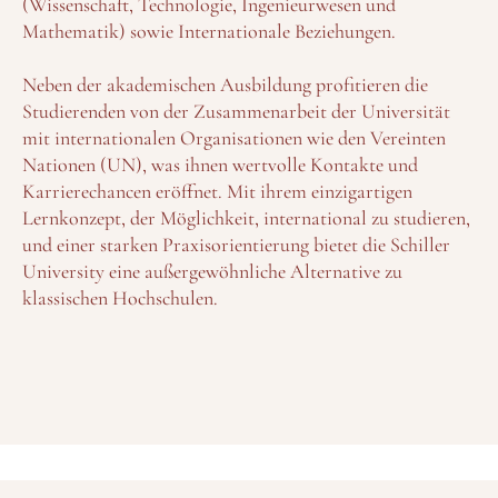
(Wissenschaft, Technologie, Ingenieurwesen und
Mathematik) sowie Internationale Beziehungen.
Neben der akademischen Ausbildung profitieren die
Studierenden von der Zusammenarbeit der Universität
mit internationalen Organisationen wie den Vereinten
Nationen (UN), was ihnen wertvolle Kontakte und
Karrierechancen eröffnet. Mit ihrem einzigartigen
Lernkonzept, der Möglichkeit, international zu studieren,
und einer starken Praxisorientierung bietet die Schiller
University eine außergewöhnliche Alternative zu
klassischen Hochschulen.