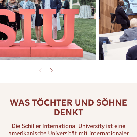
WAS TÖCHTER UND SÖHNE
DENKT
Die Schiller International University ist eine
amerikanische Universität mit internationaler