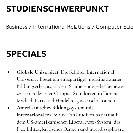
STUDIENSCHWERPUNKT
Business / International Relations / Computer Scie
SPECIALS
Globale Universität
: Die Schiller International
University bietet ein einzigartiges, multinationales
Bildungserlebnis, in dem Studierende jedes Semester
zwischen den vier Campus-Standorten in Tampa,
Madrid, Paris und Heidelberg wechseln können.
Amerikanisches Bildungssystem mit
internationalem Fokus
: Das Studium basiert auf
dem US-amerikanischen Liberal Arts-System, das
Flexibilität, kritisches Denken und interdisziplinäre