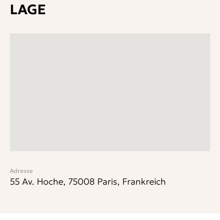
LAGE
Adresse
55 Av. Hoche, 75008 Paris, Frankreich