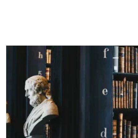
WAS VERSTEHT MAN