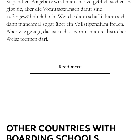
Stipendien-Angebote wird man eher vergeblich suchen. Es
gibt sie, aber die Voraussetzungen dafür sind
außergewöhnlich hoch. Wer die dann schafft, kann sich
dann manchmal sogar über ein Vollstipendium freuen.
Aber wie gesagt, das ist nichts, womit man realistischer
Weise rechnen darf.
Read more
OTHER COUNTRIES WITH
BOARDING SCHOOLS