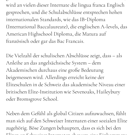
wird an vielen dieser Internate die lingua franca Englisch
gesprochen, und die Schulabschlüsse entsprechen hohen
internationalen Standards, wie das IB-Diploma
(International Baccalaureate), die englischen A-levels, das
American Highschool Diploma, die Matura auf
französisch oder gar das Bac Francais.
Die Vielzahl der schulischen Abschlüsse zeigt, dass – als
Anleihe an das angelsächsische System – dem
Akademischen durchaus eine große Bedeutung
beigemessen wird. Allerdings erreicht keine der
Eliteschulen in de Schweiz das akademische Niveau einer
britischen Elite-Institution wie Sevenoaks, Haileybury
oder Bromsgrove School.
Neben dem Gefühl als global Citizen aufzuwachsen, fühlt
man sich auf den Schweizer Internaten einer sozialen Elite
zugehörig. Böse Zungen behaupten, dass es sich bei den