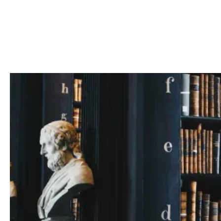
WAS VERSTEHT MAN