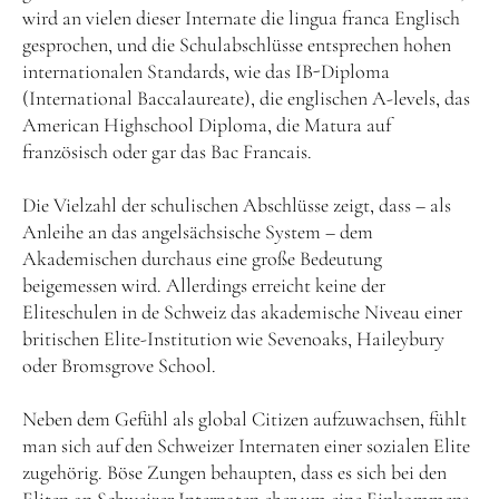
wird an vielen dieser Internate die lingua franca Englisch
gesprochen, und die Schulabschlüsse entsprechen hohen
internationalen Standards, wie das IB-Diploma
(International Baccalaureate), die englischen A-levels, das
American Highschool Diploma, die Matura auf
französisch oder gar das Bac Francais.
Die Vielzahl der schulischen Abschlüsse zeigt, dass – als
Anleihe an das angelsächsische System – dem
Akademischen durchaus eine große Bedeutung
beigemessen wird. Allerdings erreicht keine der
Eliteschulen in de Schweiz das akademische Niveau einer
britischen Elite-Institution wie Sevenoaks, Haileybury
oder Bromsgrove School.
Neben dem Gefühl als global Citizen aufzuwachsen, fühlt
man sich auf den Schweizer Internaten einer sozialen Elite
zugehörig. Böse Zungen behaupten, dass es sich bei den