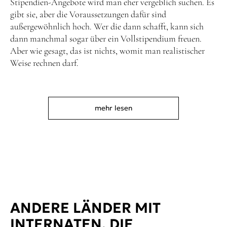
Stipendien-Angebote wird man eher vergeblich suchen. Es
gibt sie, aber die Voraussetzungen dafür sind
außergewöhnlich hoch. Wer die dann schafft, kann sich
dann manchmal sogar über ein Vollstipendium freuen.
Aber wie gesagt, das ist nichts, womit man realistischer
Weise rechnen darf.
mehr lesen
ANDERE LÄNDER MIT
INTERNATEN, DIE