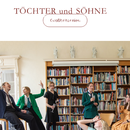
Großbritannien