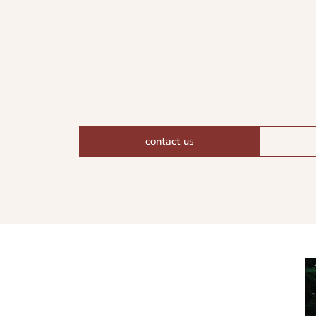
contact us