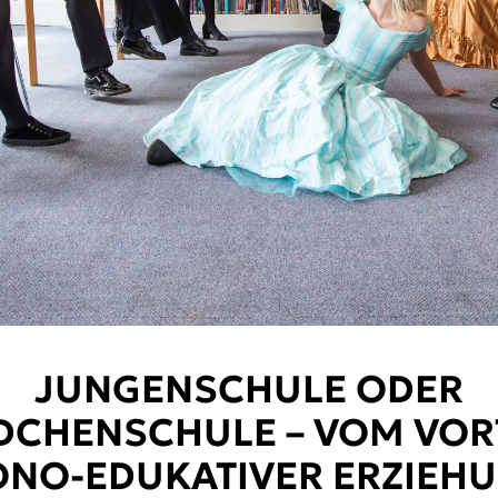
JUNGENSCHULE ODER
CHENSCHULE – VOM VOR
NO-EDUKATIVER ERZIEH