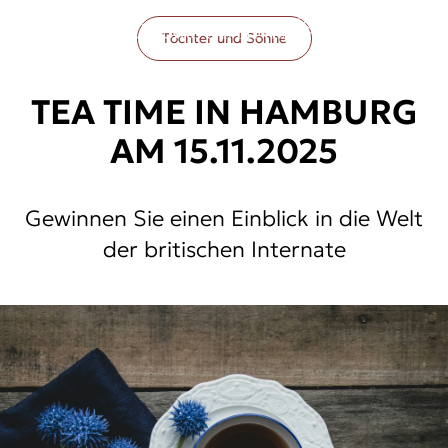
Töchter und Söhne
TEA TIME IN HAMBURG
AM 15.11.2025
Gewinnen Sie einen Einblick in die Welt
der britischen Internate