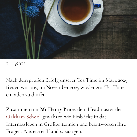
21
July
2025
Nach dem großen Erfolg unserer Tea Time im März 2025
freuen wir uns, im November 2025 wieder zur Tea Time
einladen zu dürfen.
Zusammen mit
Mr Henry Price
, dem Headmaster der
Oakham School
gewähren wir Einblicke in das
Internatsleben in Großbritannien und beantworten Ihre
Fragen. Aus erster Hand sozusagen.