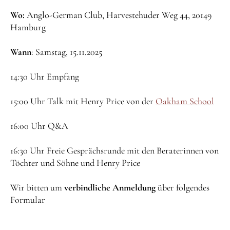
Wo:
Anglo-German Club, Harvestehuder Weg 44, 20149
Hamburg
Wann
: Samstag, 15.11.2025
14:30 Uhr Empfang
15:00 Uhr Talk mit Henry Price von der
Oakham School
16:00 Uhr Q&A
16:30 Uhr Freie Gesprächsrunde mit den Beraterinnen von
Töchter und Söhne und Henry Price
Wir bitten um
verbindliche Anmeldung
über folgendes
Formular