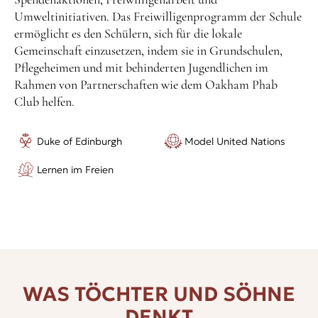
Umweltinitiativen. Das Freiwilligenprogramm der Schule
ermöglicht es den Schülern, sich für die lokale
Gemeinschaft einzusetzen, indem sie in Grundschulen,
Pflegeheimen und mit behinderten Jugendlichen im
Rahmen von Partnerschaften wie dem Oakham Phab
Club helfen.
Duke of Edinburgh
Model United Nations
Lernen im Freien
WAS TÖCHTER UND SÖHNE
DENKT