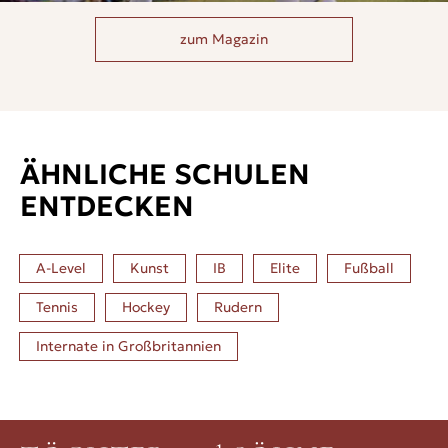
zum Magazin
ÄHNLICHE SCHULEN
ENTDECKEN
A-Level
Kunst
IB
Elite
Fußball
Tennis
Hockey
Rudern
Internate in
Großbritannien