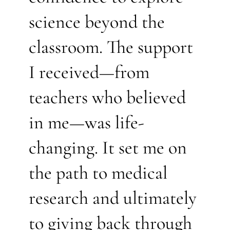
science beyond the
classroom. The support
I received—from
teachers who believed
in me—was life-
changing. It set me on
the path to medical
research and ultimately
to giving back through