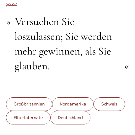
58 82
Versuchen Sie
loszulassen; Sie werden
mehr gewinnen, als Sie
glauben.
Großbritannien
Nordamerika
Schweiz
Elite-Internate
Deutschland