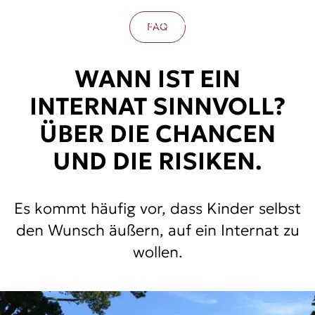
FAQ
WANN IST EIN
INTERNAT SINNVOLL?
ÜBER DIE CHANCEN
UND DIE RISIKEN.
Es kommt häufig vor, dass Kinder selbst
den Wunsch äußern, auf ein Internat zu
wollen.