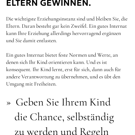
ELTERN GEWINNEN.
Die wichtigste Erziehungsinstanz sind und bleiben Sie, die
Eltern. Daran besteht gar kein Zweifel. Ein gutes Internat
kann Ihre Erziehung allerdings hervorragend ergänzen
und Sie damit entlasten.
Ein gutes Internat bietet feste Normen und Werte, an
denen sich Ihr Kind orientieren kann. Und es ist
konsequent. Ihr Kind lernt, erst für sich, dann auch für
andere Verantwortung zu übernehmen, und es übt den
Umgang mit Freiheiten.
Geben Sie Ihrem Kind
die Chance, selbständig
zu werden und Regeln