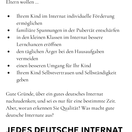
Eltern wollen …
Ihrem Kind im Internat individuelle Förderung
ermöglichen
familiäre Spannungen in der Pubertät entschärfen
in den kleinen Klassen im Internat bessere
Lernchancen eröffnen
den täglichen Ärger bei den Hausaufgaben
vermeiden
einen besseren Umgang für Ihr Kind
Ihrem Kind Selbstvertrauen und Selbständigkeit
geben
Gute Gründe, über ein gutes deutsches Internat
nachzudenken; und sei es nur für eine bestimmte Zeit.
Aber, woran erkennen Sie Qualität? Was macht gute
deutsche Internate aus?
JEDES DEUTSCHE INTERNAT