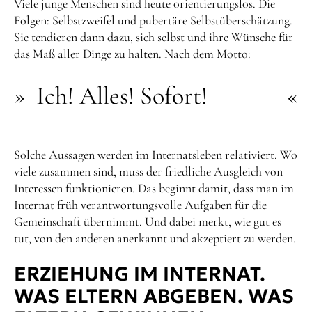
Viele junge Menschen sind heute orientierungslos. Die
Folgen: Selbstzweifel und pubertäre Selbstüberschätzung.
Sie tendieren dann dazu, sich selbst und ihre Wünsche für
das Maß aller Dinge zu halten. Nach dem Motto:
Ich! Alles! Sofort!
Solche Aussagen werden im Internatsleben relativiert. Wo
viele zusammen sind, muss der friedliche Ausgleich von
Interessen funktionieren. Das beginnt damit, dass man im
Internat früh verantwortungsvolle Aufgaben für die
Gemeinschaft übernimmt. Und dabei merkt, wie gut es
tut, von den anderen anerkannt und akzeptiert zu werden.
ERZIEHUNG IM INTERNAT.
WAS ELTERN ABGEBEN. WAS