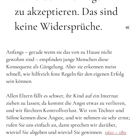
zu akzeptieren. Das sind
keine Widersprüche.
Anfangs – gerade wenn sie das von zu Hause nicht
gewohnt sind – empfinden junge Menschen diese
Konsequenz als Gängelung. Aber sie erkennen meist
schnell, wie hilfreich feste Regeln für den eigenen Erfolg
sein können.
Allen Eltern fällt es schwer, ihr Kind auf ein Internat
ziehen zu lassen; da kommt die Angst etwas zu verlieren,
und wir fürchten Kontrollverlust. Wir von Töchter und
Söhne kennen diese Ängste, und wir nehmen sie sehr ernst;
rufen Sie uns einfach an, dann sprechen wir darüber,
wieviel Sie abgeben und wieviel Sie gewinnen:
0611 – 180