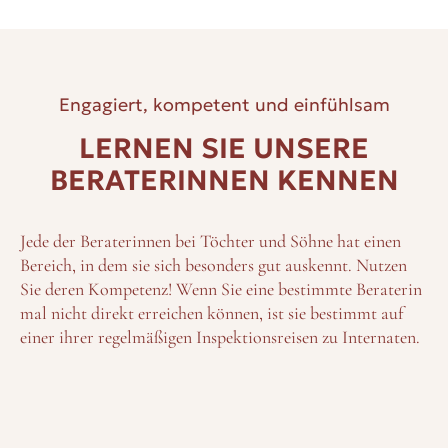
Engagiert, kompetent und einfühlsam
LERNEN SIE UNSERE
BERATERINNEN KENNEN
Jede der Beraterinnen bei Töchter und Söhne hat einen
Bereich, in dem sie sich besonders gut auskennt. Nutzen
Sie deren Kompetenz! Wenn Sie eine bestimmte Beraterin
mal nicht direkt erreichen können, ist sie bestimmt auf
einer ihrer regelmäßigen Inspektionsreisen zu Internaten.