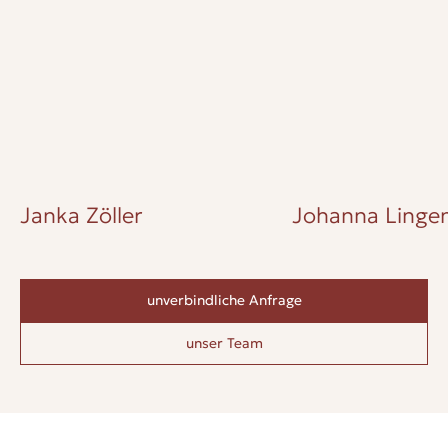
Janka Zöller
Johanna Lingen
unverbindliche Anfrage
unser Team