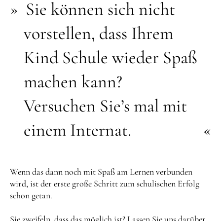
Sie können sich nicht
vorstellen, dass Ihrem
Kind Schule wieder Spaß
machen kann?
Versuchen Sie’s mal mit
einem Internat.
Wenn das dann noch mit Spaß am Lernen verbunden
wird, ist der erste große Schritt zum schulischen Erfolg
schon getan.
Sie zweifeln, dass das möglich ist? Lassen Sie uns darüber