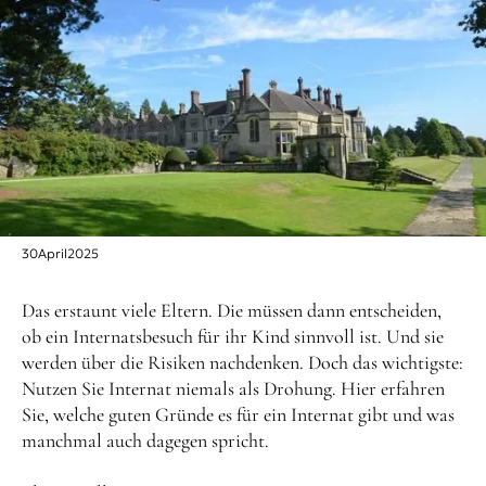
30
April
2025
Das erstaunt viele Eltern. Die müssen dann entscheiden,
ob ein Internatsbesuch für ihr Kind sinnvoll ist. Und sie
werden über die Risiken nachdenken. Doch das wichtigste:
Nutzen Sie Internat niemals als Drohung. Hier erfahren
Sie, welche guten Gründe es für ein Internat gibt und was
manchmal auch dagegen spricht.