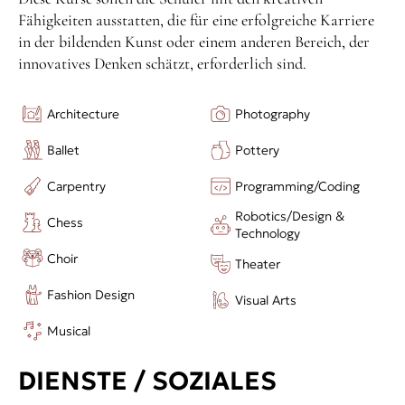
Fähigkeiten ausstatten, die für eine erfolgreiche Karriere
in der bildenden Kunst oder einem anderen Bereich, der
innovatives Denken schätzt, erforderlich sind.
Architecture
Photography
Ballet
Pottery
Carpentry
Programming/Coding
Robotics/Design &
Chess
Technology
Choir
Theater
Fashion Design
Visual Arts
Musical
DIENSTE / SOZIALES