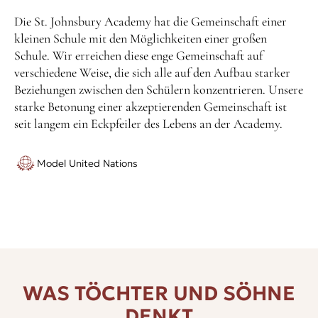
Die St. Johnsbury Academy hat die Gemeinschaft einer
kleinen Schule mit den Möglichkeiten einer großen
Schule. Wir erreichen diese enge Gemeinschaft auf
verschiedene Weise, die sich alle auf den Aufbau starker
Beziehungen zwischen den Schülern konzentrieren. Unsere
starke Betonung einer akzeptierenden Gemeinschaft ist
seit langem ein Eckpfeiler des Lebens an der Academy.
Model United Nations
WAS TÖCHTER UND SÖHNE
DENKT