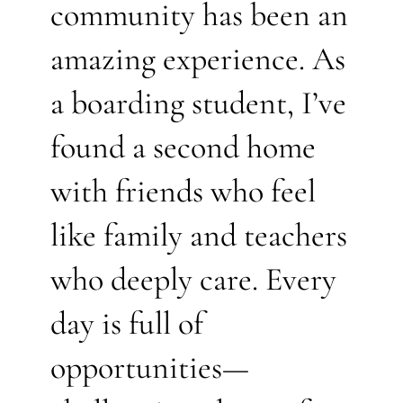
community has been an
amazing experience. As
a boarding student, I’ve
found a second home
with friends who feel
like family and teachers
who deeply care. Every
day is full of
opportunities—