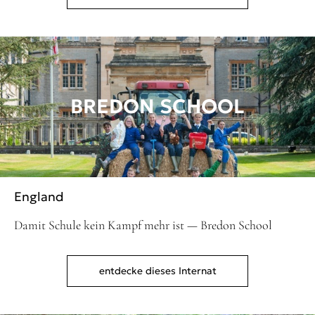
BREDON SCHOOL
England
Damit Schule kein Kampf mehr ist — Bredon School
entdecke dieses Internat