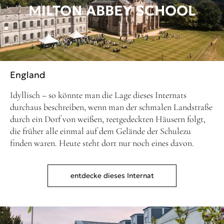
MILTON ABBEY SCHOOL
England
Idyllisch – so könnte man die Lage dieses Internats
durchaus beschreiben, wenn man der schmalen Landstraße
durch ein Dorf von weißen, reetgedeckten Häusern folgt,
die früher alle einmal auf dem Gelände der Schulezu
finden waren. Heute steht dort nur noch eines davon.
entdecke dieses Internat