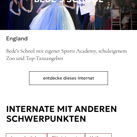
England
Bede’s School mit eigener Sports Academy, schuleigenem
Zoo und Top-Tanzangebot
entdecke dieses Internat
INTERNATE MIT ANDEREN
SCHWERPUNKTEN