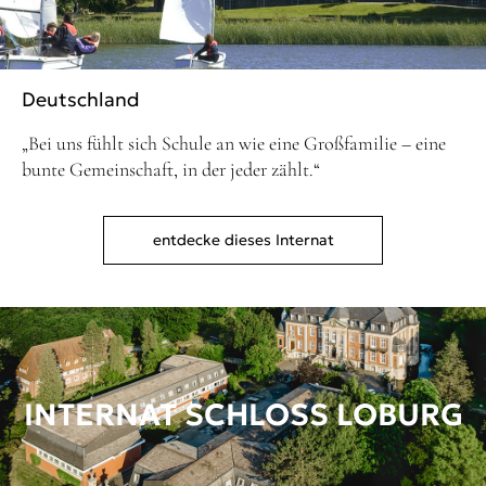
Deutschland
„Bei uns fühlt sich Schule an wie eine Großfamilie – eine
bunte Gemeinschaft, in der jeder zählt.“
entdecke dieses Internat
INTERNAT SCHLOSS LOBURG