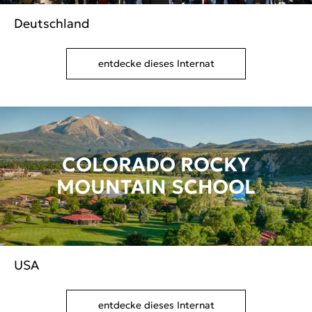
Deutschland
entdecke dieses Internat
COLORADO ROCKY
MOUNTAIN SCHOOL
USA
entdecke dieses Internat