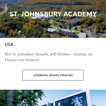
ST. JOHNSBURY ACADEMY
USA
Wer St. Johnsbury besucht, will bleiben – Internat im
Herzen von Vermont
entdecke dieses Internat