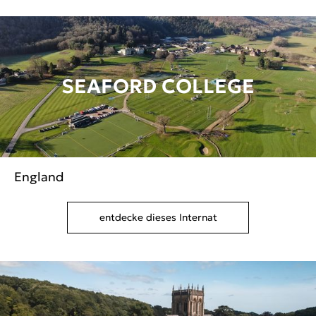
SEAFORD COLLEGE
England
entdecke dieses Internat