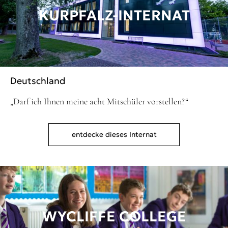
KURPFALZ-INTERNAT
Deutschland
„Darf ich Ihnen meine acht Mitschüler vorstellen?“
entdecke dieses Internat
WYCLIFFE COLLEGE