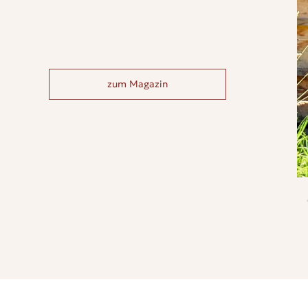
zum Magazin