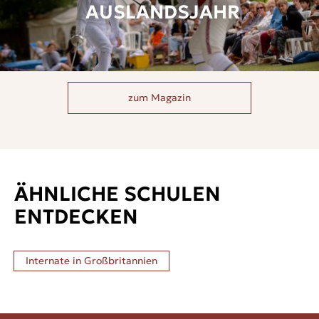
AUSLANDSJAHR
zum Magazin
ÄHNLICHE SCHULEN
ENTDECKEN
Internate in
Großbritannien