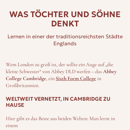
WAS TÖCHTER UND SÖHNE
DENKT
Lernen in einer der traditionsreichsten Städte
Englands
Wem London zu groß ist, der sollte ein Auge auf „die
kleine Schwester“ von Abbey DLD werfen – das
Abbey
College Cambridge
, ein
Sixth Form College
in
Großbritannien.
WELTWEIT VERNETZT, IN CAMBRIDGE ZU
HAUSE
Hier gibt es das Beste aus beiden Welten: Man lernt in
einem