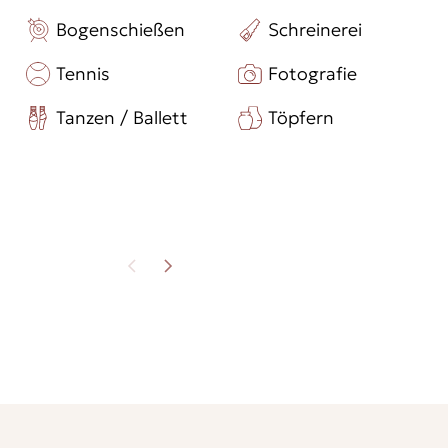
Bogenschießen
Schreinerei
Tennis
Fotografie
Tanzen / Ballett
Töpfern