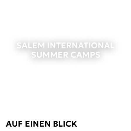
SALEM INTERNATIONAL
SUMMER CAMPS
AUF EINEN BLICK