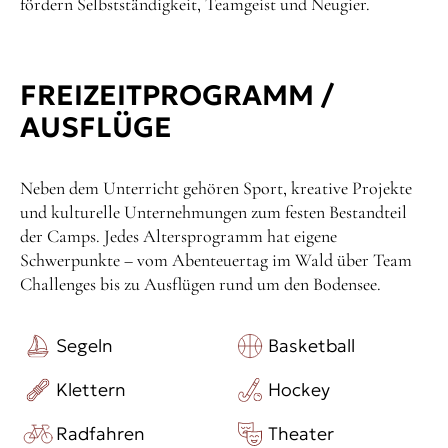
fördern Selbstständigkeit, Teamgeist und Neugier.
FREIZEITPROGRAMM /
AUSFLÜGE
Neben dem Unterricht gehören Sport, kreative Projekte
und kulturelle Unternehmungen zum festen Bestandteil
der Camps. Jedes Altersprogramm hat eigene
Schwerpunkte – vom Abenteuertag im Wald über Team
Challenges bis zu Ausflügen rund um den Bodensee.
Segeln
Basketball
Klettern
Hockey
Radfahren
Theater