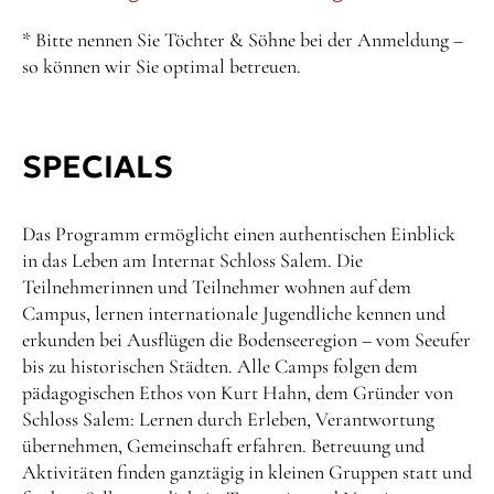
* Bitte nennen Sie Töchter & Söhne bei der Anmeldung –
so können wir Sie optimal betreuen.
SPECIALS
Das Programm ermöglicht einen authentischen Einblick
in das Leben am Internat Schloss Salem. Die
Teilnehmerinnen und Teilnehmer wohnen auf dem
Campus, lernen internationale Jugendliche kennen und
erkunden bei Ausflügen die Bodenseeregion – vom Seeufer
bis zu historischen Städten. Alle Camps folgen dem
pädagogischen Ethos von Kurt Hahn, dem Gründer von
Schloss Salem: Lernen durch Erleben, Verantwortung
übernehmen, Gemeinschaft erfahren. Betreuung und
Aktivitäten finden ganztägig in kleinen Gruppen statt und