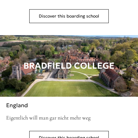
Discover this boarding school
BRADFIELD COLLEGE
England
Eigentlich will man gar nicht mehr weg
Discover this boarding school