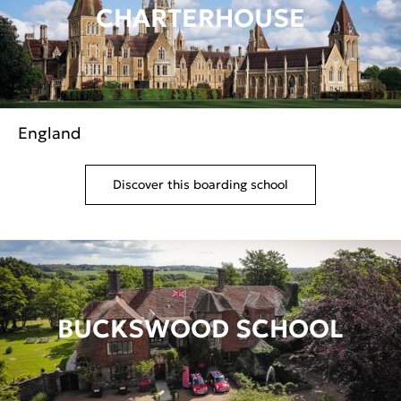
CHARTERHOUSE
England
Discover this boarding school
BUCKSWOOD SCHOOL