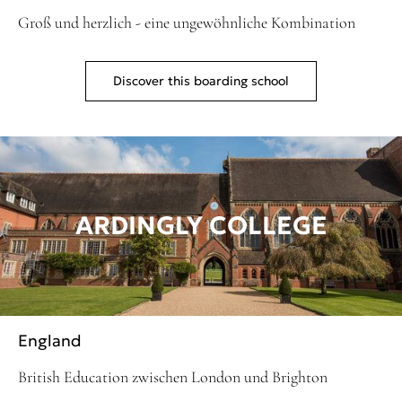
Groß und herzlich - eine ungewöhnliche Kombination
Discover this boarding school
ARDINGLY COLLEGE
England
British Education zwischen London und Brighton