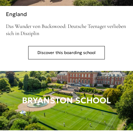
England
Das Wunder von Buckswood: Deutsche Teenager verlieben
sich in Disziplin
Discover this boarding school
BRYANSTON SCHOOL