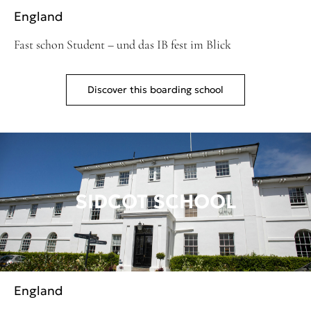
England
Fast schon Student – und das IB fest im Blick
Discover this boarding school
SIDCOT SCHOOL
England