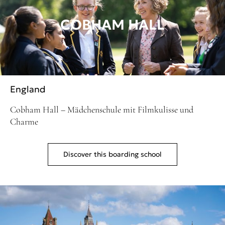
COBHAM HALL
England
Cobham Hall – Mädchenschule mit Filmkulisse und
Charme
Discover this boarding school