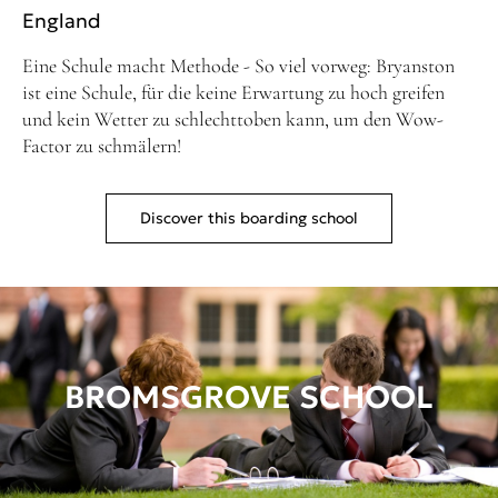
England
Eine Schule macht Methode - So viel vorweg: Bryanston
ist eine Schule, für die keine Erwartung zu hoch greifen
und kein Wetter zu schlechttoben kann, um den Wow-
Factor zu schmälern!
Discover this boarding school
BROMSGROVE SCHOOL