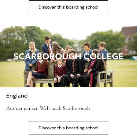
Discover this boarding school
SCARBOROUGH COLLEGE
England
Aus der ganzen Welt nach Scarborough
Discover this boarding school