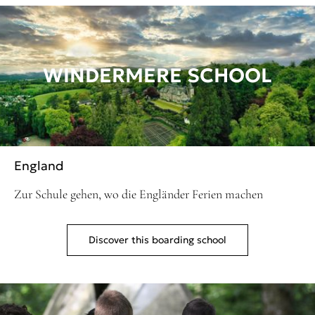
WINDERMERE SCHOOL
England
Zur Schule gehen, wo die Engländer Ferien machen
Discover this boarding school