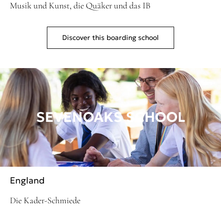
Musik und Kunst, die Quäker und das IB
Discover this boarding school
SEVENOAKS SCHOOL
England
Die Kader-Schmiede