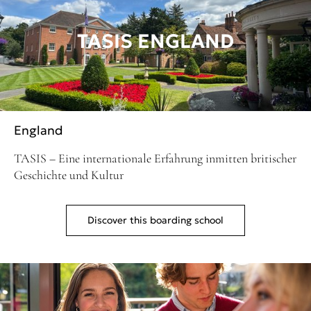
TASIS ENGLAND
England
TASIS – Eine internationale Erfahrung inmitten britischer
Geschichte und Kultur
Discover this boarding school