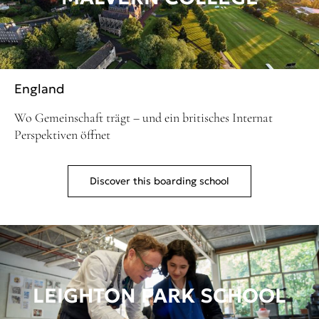
England
Wo Gemeinschaft trägt – und ein britisches Internat
Perspektiven öffnet
Discover this boarding school
LEIGHTON PARK SCHOOL