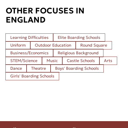
OTHER FOCUSES IN
ENGLAND
Learning Difficulties
Elite Boarding Schools
Uniform
Outdoor Education
Round Square
Business/Economics
Religious Background
STEM/Science
Music
Castle Schools
Arts
Dance
Theatre
Boys' Boarding Schools
Girls' Boarding Schools