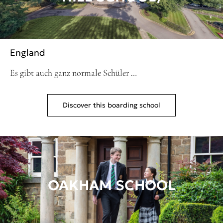
England
Es gibt auch ganz normale Schüler …
Discover this boarding school
OAKHAM SCHOOL