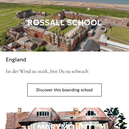
ROSSALL SCHOOL
England
Ist der Wind zu stark, bist Du zu schwach
Discover this boarding school
MARYMOUNT