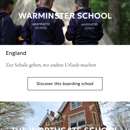
WARMINSTER SCHOOL
England
Zur Schule gehen, wo andere Urlaub machen
Discover this boarding school