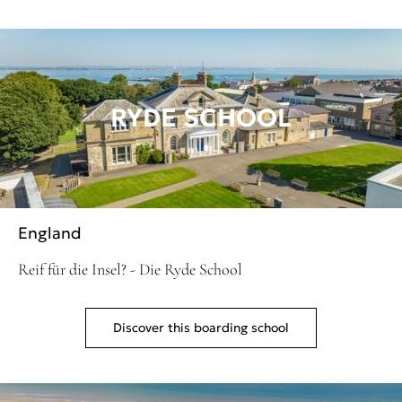
RYDE SCHOOL
England
Reif für die Insel? - Die Ryde School
Discover this boarding school