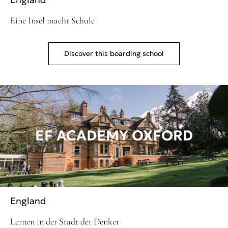
Eine Insel macht Schule
Discover this boarding school
EF ACADEMY OXFORD
England
Lernen in der Stadt der Denker