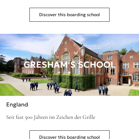
Discover this boarding school
GRESHAM'S SCHOOL
England
Seit fast 500 Jahren im Zeichen der Grille
Discover this boarding school