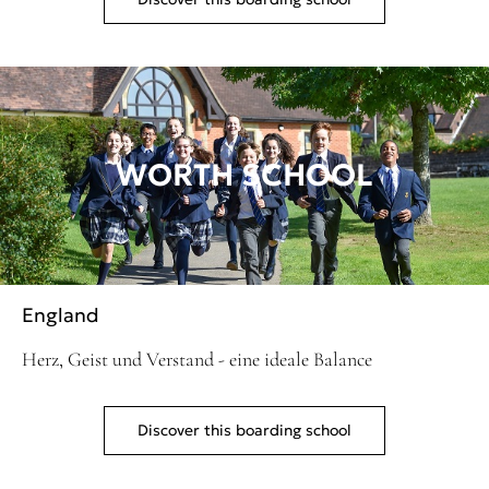
WORTH SCHOOL
England
Herz, Geist und Verstand - eine ideale Balance
Discover this boarding school