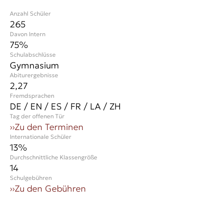
Anzahl Schüler
265
Davon Intern
75%
Schulabschlüsse
Gymnasium
Abiturergebnisse
2,27
Fremdsprachen
DE / EN / ES / FR / LA / ZH
Tag der offenen Tür
››
Zu den Terminen
Internationale Schüler
13
%
Durchschnittliche Klassengröße
14
Schulgebühren
››
Zu den Gebühren