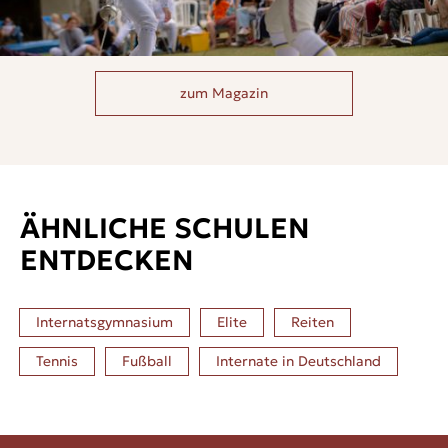
zum Magazin
ÄHNLICHE SCHULEN
ENTDECKEN
Internatsgymnasium
Elite
Reiten
Tennis
Fußball
Internate in
Deutschland