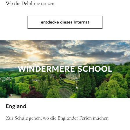
Wo die Delphine tanzen
entdecke dieses Internat
WINDERMERE SCHOOL
England
Zur Schule gehen, wo die Engländer Ferien machen