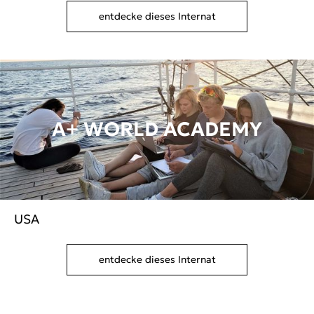
entdecke dieses Internat
A+ WORLD ACADEMY
USA
entdecke dieses Internat