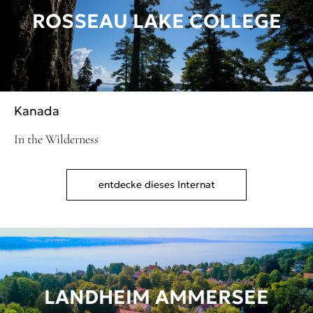
ROSSEAU LAKE COLLEGE
Kanada
In the Wilderness
entdecke dieses Internat
LANDHEIM AMMERSEE