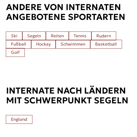
ANDERE VON INTERNATEN
ANGEBOTENE SPORTARTEN
Ski
Segeln
Reiten
Tennis
Rudern
Fußball
Hockey
Schwimmen
Basketball
Golf
INTERNATE NACH LÄNDERN
MIT SCHWERPUNKT SEGELN
England