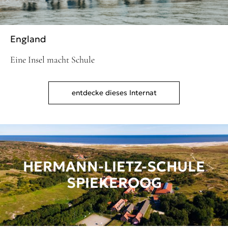
England
Eine Insel macht Schule
entdecke dieses Internat
HERMANN-LIETZ-SCHULE
SPIEKEROOG