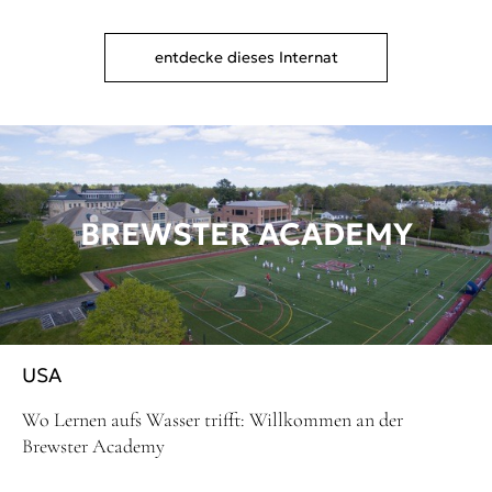
entdecke dieses Internat
BREWSTER ACADEMY
USA
Wo Lernen aufs Wasser trifft: Willkommen an der
Brewster Academy