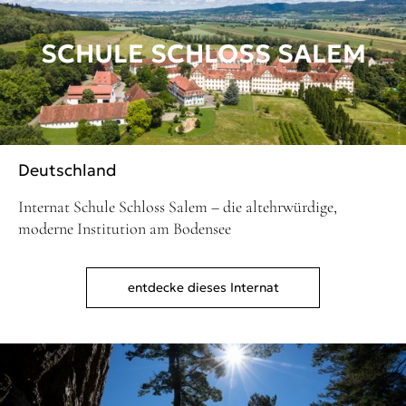
SCHULE SCHLOSS SALEM
Deutschland
Internat Schule Schloss Salem – die altehrwürdige,
moderne Institution am Bodensee
entdecke dieses Internat