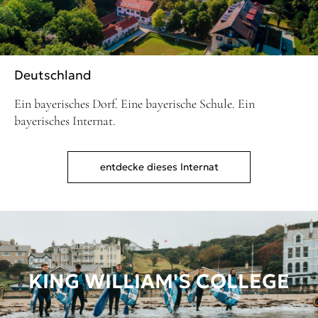
Deutschland
Ein bayerisches Dorf. Eine bayerische Schule. Ein
bayerisches Internat.
entdecke dieses Internat
KING WILLIAM'S COLLEGE