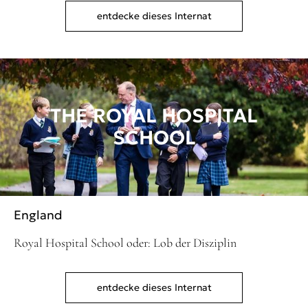
entdecke dieses Internat
THE ROYAL HOSPITAL
SCHOOL
England
Royal Hospital School oder: Lob der Disziplin
entdecke dieses Internat