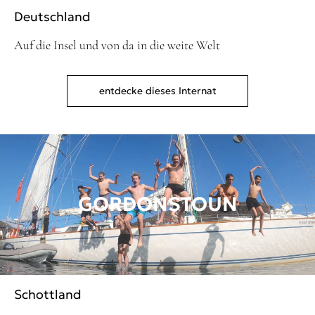
Deutschland
Auf die Insel und von da in die weite Welt
entdecke dieses Internat
GORDONSTOUN
Schottland