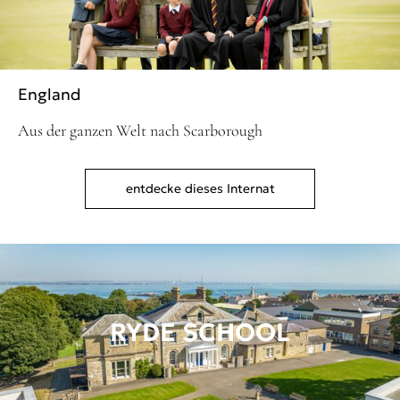
England
Aus der ganzen Welt nach Scarborough
entdecke dieses Internat
RYDE SCHOOL