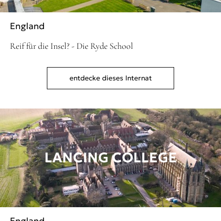
England
Reif für die Insel? - Die Ryde School
entdecke dieses Internat
LANCING COLLEGE
England