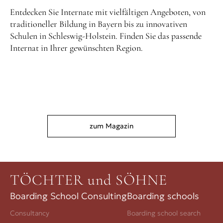
Entdecken Sie Internate mit vielfältigen Angeboten, von
traditioneller Bildung in Bayern bis zu innovativen
Schulen in Schleswig-Holstein. Finden Sie das passende
Internat in Ihrer gewünschten Region.
zum Magazin
TÖCHTER und SÖHNE
Boarding School Consulting
Boarding schools
Consultancy
Boarding school search