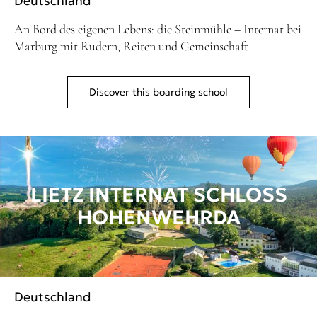
Deutschland
An Bord des eigenen Lebens: die Steinmühle – Internat bei
Marburg mit Rudern, Reiten und Gemeinschaft
Discover this boarding school
LIETZ INTERNAT SCHLOSS
HOHENWEHRDA
Deutschland