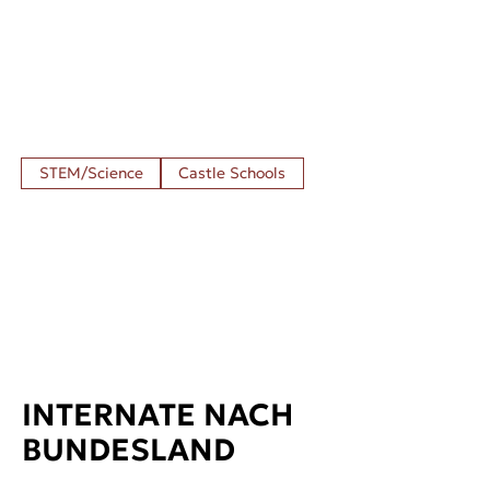
STEM/Science
Castle Schools
INTERNATE NACH
BUNDESLAND