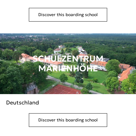
Discover this boarding school
SCHULZENTRUM
MARIENHÖHE
Deutschland
Discover this boarding school