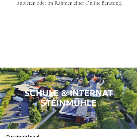
anbieten oder im Rahmen einer Online Beratung.
SCHULE & INTERNAT
STEINMÜHLE