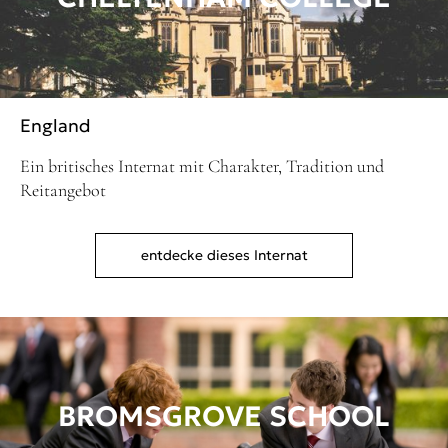
England
Ein britisches Internat mit Charakter, Tradition und
Reitangebot
entdecke dieses Internat
BROMSGROVE SCHOOL