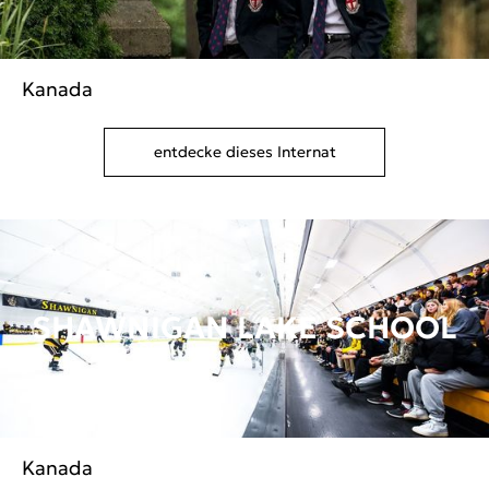
Kanada
entdecke dieses Internat
SHAWNIGAN LAKE SCHOOL
Kanada