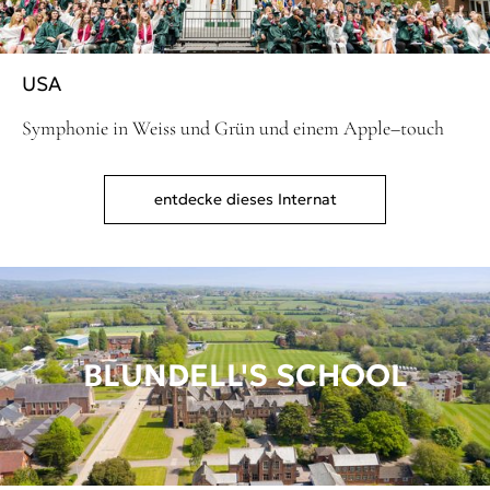
USA
Symphonie in Weiss und Grün und einem Apple–touch
entdecke dieses Internat
BLUNDELL'S SCHOOL