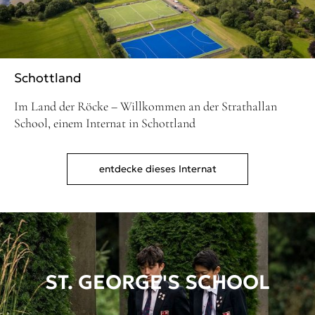
Schottland
Im Land der Röcke – Willkommen an der Strathallan
School, einem Internat in Schottland
entdecke dieses Internat
ST. GEORGE'S SCHOOL