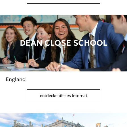
DEAN CLOSE SCHOOL
England
entdecke dieses Internat