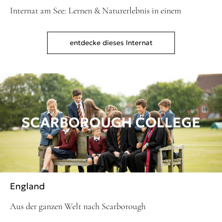
Internat am See: Lernen & Naturerlebnis in einem
entdecke dieses Internat
SCARBOROUGH COLLEGE
England
Aus der ganzen Welt nach Scarborough