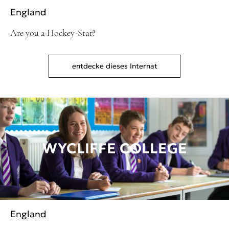
England
Are you a Hockey-Star?
entdecke dieses Internat
WYCLIFFE COLLEGE
England