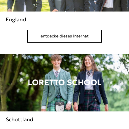
England
entdecke dieses Internat
LORETTO SCHOOL
Schottland