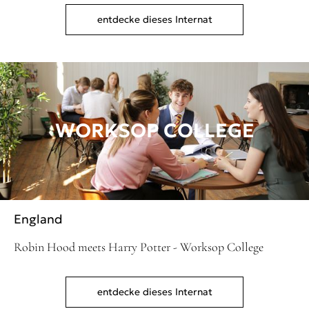
entdecke dieses Internat
WORKSOP COLLEGE
England
Robin Hood meets Harry Potter - Worksop College
entdecke dieses Internat