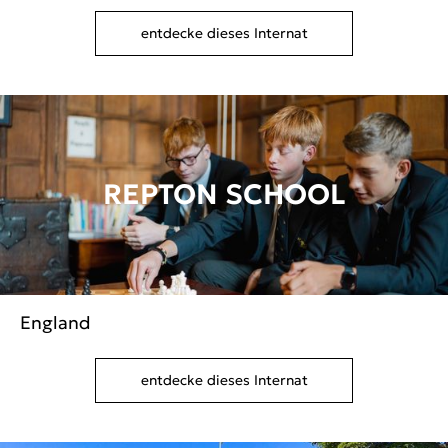
entdecke dieses Internat
REPTON SCHOOL
England
entdecke dieses Internat