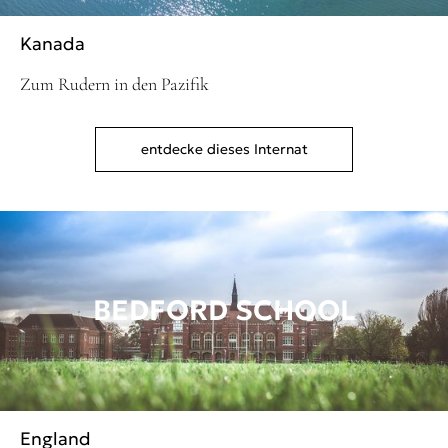
Kanada
Zum Rudern in den Pazifik
entdecke dieses Internat
BEDFORD SCHOOL
England