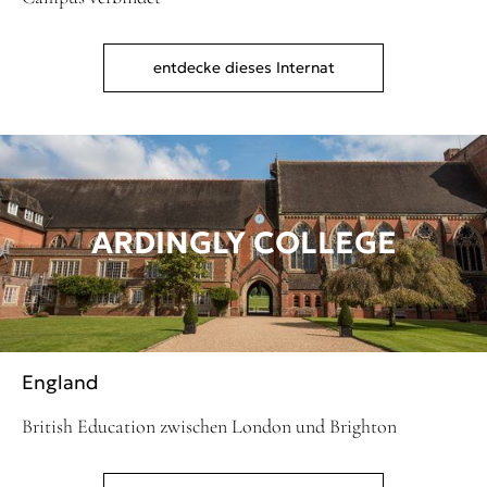
entdecke dieses Internat
ARDINGLY COLLEGE
England
British Education zwischen London und Brighton