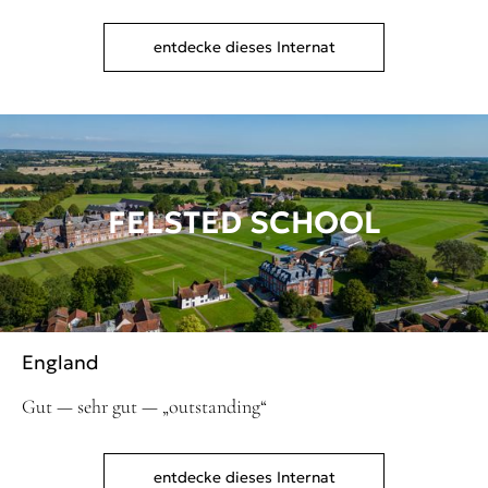
entdecke dieses Internat
FELSTED SCHOOL
England
Gut — sehr gut — „outstanding“
entdecke dieses Internat