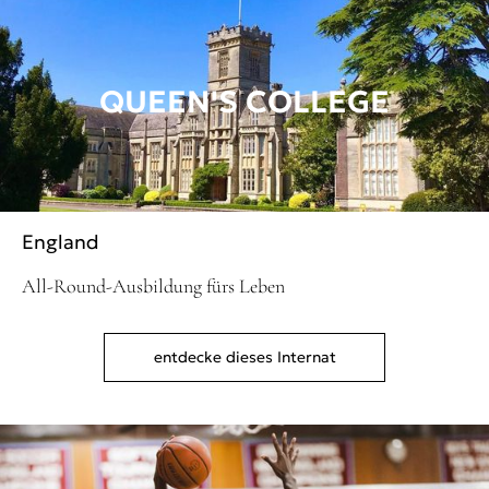
QUEEN'S COLLEGE
England
All-Round-Ausbildung fürs Leben
entdecke dieses Internat