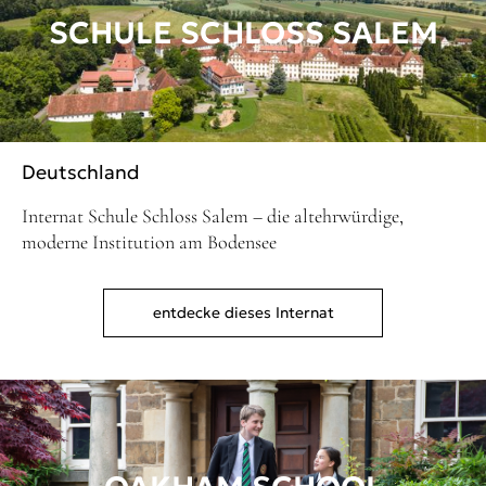
SCHULE SCHLOSS SALEM
Deutschland
Internat Schule Schloss Salem – die altehrwürdige,
moderne Institution am Bodensee
entdecke dieses Internat