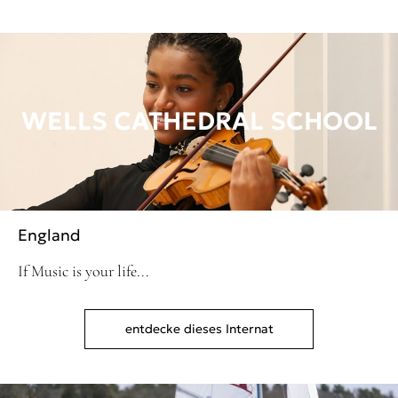
WELLS CATHEDRAL SCHOOL
England
If Music is your life...
entdecke dieses Internat