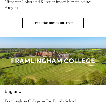
Nicht nur Golfer und Künstler finden hier ein breites
Angebot
entdecke dieses Internat
FRAMLINGHAM COLLEGE
England
Framlingham College — Die Family School