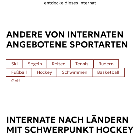
entdecke dieses Internat
ANDERE VON INTERNATEN
ANGEBOTENE SPORTARTEN
Ski
Segeln
Reiten
Tennis
Rudern
Fußball
Hockey
Schwimmen
Basketball
Golf
INTERNATE NACH LÄNDERN
MIT SCHWERPUNKT HOCKEY