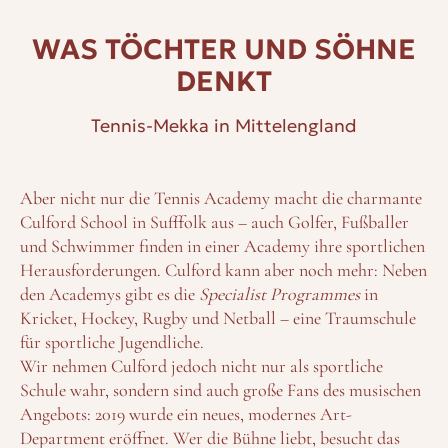
WAS TÖCHTER UND SÖHNE
DENKT
Tennis-Mekka in Mittelengland
Aber nicht nur die Tennis Academy macht die charmante
Culford School in Sufffolk aus – auch Golfer, Fußballer
und Schwimmer finden in einer Academy ihre sportlichen
Herausforderungen. Culford kann aber noch mehr: Neben
den Academys gibt es die
Specialist Programmes
in
Kricket, Hockey, Rugby und Netball – eine Traumschule
für sportliche Jugendliche.
Wir nehmen Culford jedoch nicht nur als sportliche
Schule wahr, sondern sind auch große Fans des musischen
Angebots: 2019 wurde ein neues, modernes Art-
Department eröffnet. Wer die Bühne liebt, besucht das