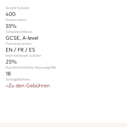
Anzahl Schüler
400
Davon Intern
55%
Schulabschlüsse
GCSE, A-level
Fremdsprachen
EN / FR / ES
Internationale Schüler
25
%
Durchschnittliche Klassengröße
18
Schulgebühren
››
Zu den Gebühren