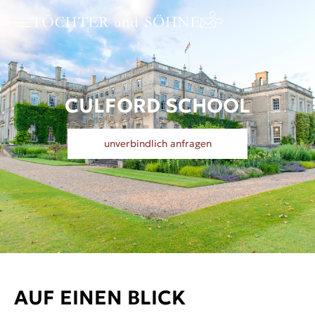
CULFORD SCHOOL
unverbindlich anfragen
AUF EINEN BLICK