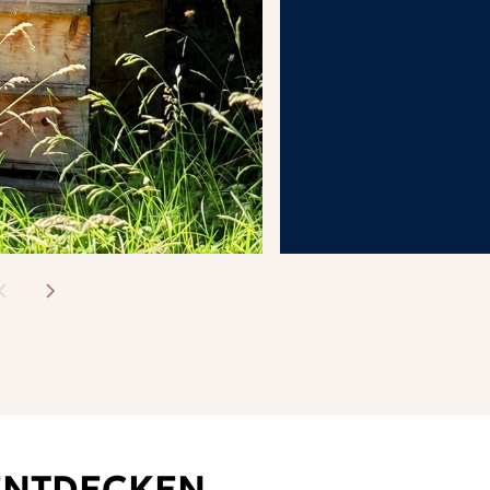
ENTDECKEN