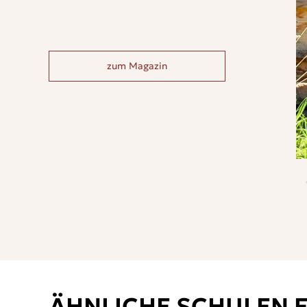
zum Magazin
ÄHNLICHE SCHULEN 