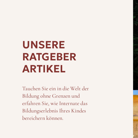
UNSERE
RATGEBER
ARTIKEL
Tauchen Sie ein in die Welt der
Bildung ohne Grenzen und
erfahren Sie, wie Internate das
Bildungserlebnis Ihres Kindes
bereichern können.