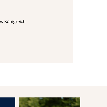
es Königreich