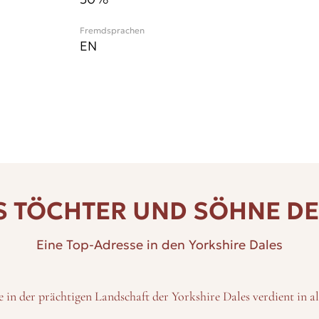
Fremdsprachen
EN
 TÖCHTER UND SÖHNE D
Eine Top-Adresse in den Yorkshire Dales
e in der prächtigen Landschaft der Yorkshire Dales verdient in a