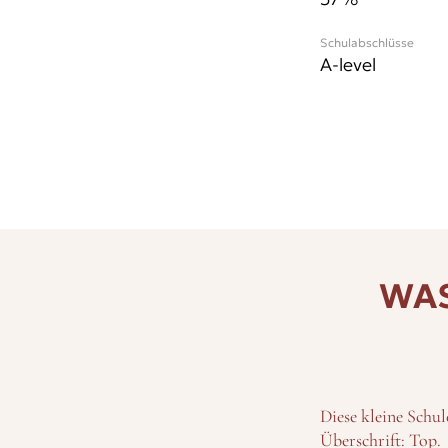
Schulabschlüsse
A-level
WAS
Diese kleine Schul
Überschrift: Top.