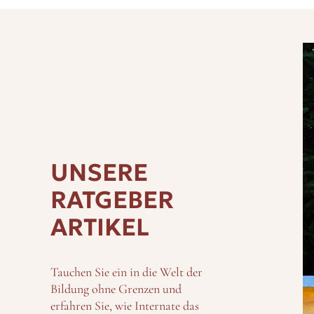
UNSERE
RATGEBER
ARTIKEL
Tauchen Sie ein in die Welt der
Bildung ohne Grenzen und
erfahren Sie, wie Internate das