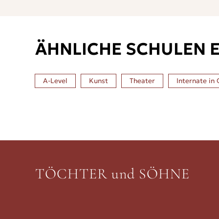
ÄHNLICHE SCHULEN 
A-Level
Kunst
Theater
Internate in
TÖCHTER und SÖHNE