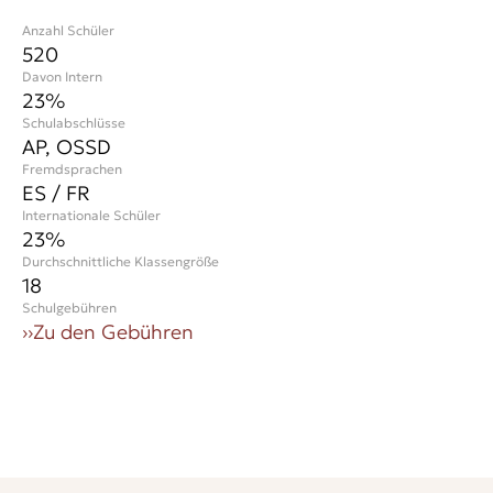
Anzahl Schüler
520
Davon Intern
23%
Schulabschlüsse
AP, OSSD
Fremdsprachen
ES / FR
Internationale Schüler
23
%
Durchschnittliche Klassengröße
18
Schulgebühren
››
Zu den Gebühren