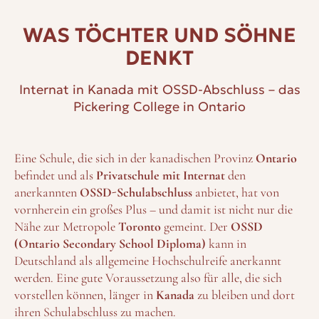
WAS TÖCHTER UND SÖHNE
DENKT
Internat in Kanada mit OSSD-Abschluss – das
Pickering College in Ontario
Eine Schule, die sich in der kanadischen Provinz
Ontario
befindet und als
Privatschule mit Internat
den
anerkannten
OSSD-Schulabschluss
anbietet, hat von
vornherein ein großes Plus – und damit ist nicht nur die
Nähe zur Metropole
Toronto
gemeint. Der
OSSD
(Ontario Secondary School Diploma)
kann in
Deutschland als allgemeine Hochschulreife anerkannt
werden. Eine gute Voraussetzung also für alle, die sich
vorstellen können, länger in
Kanada
zu bleiben und dort
ihren Schulabschluss zu machen.