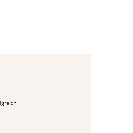
igreich