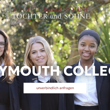
LYMOUTH COLLE
unverbindlich anfragen