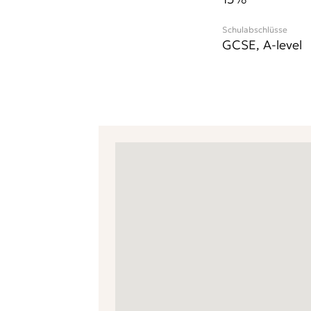
Schulabschlüsse
GCSE, A-level