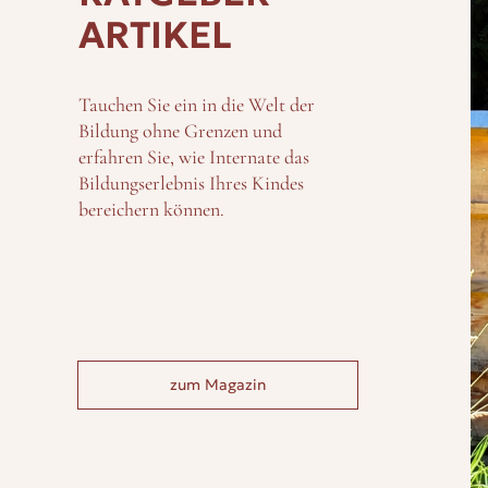
ARTIKEL
Tauchen Sie ein in die Welt der
Bildung ohne Grenzen und
erfahren Sie, wie Internate das
Bildungserlebnis Ihres Kindes
bereichern können.
zum Magazin