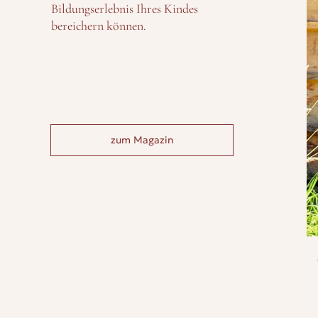
Bildungserlebnis Ihres Kindes
bereichern können.
zum Magazin