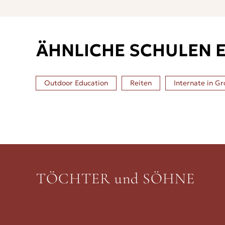
ÄHNLICHE SCHULEN 
Outdoor Education
Reiten
Internate in
Gr
TÖCHTER und SÖHNE