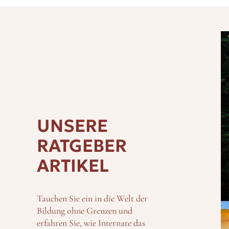
UNSERE
RATGEBER
ARTIKEL
Tauchen Sie ein in die Welt der
Bildung ohne Grenzen und
erfahren Sie, wie Internate das