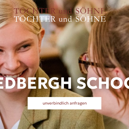
EDBERGH SCHO
unverbindlich anfragen